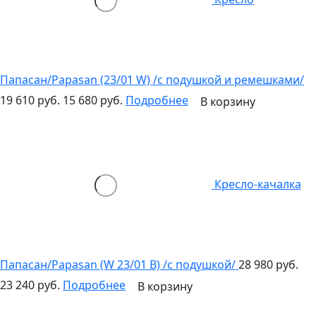
Папасан/Papasan (23/01 W) /с подушкой и ремешками/
19 610 руб.
15 680 руб.
Подробнее
В корзину
Кресло-качалка
Папасан/Papasan (W 23/01 B) /с подушкой/
28 980 руб.
23 240 руб.
Подробнее
В корзину