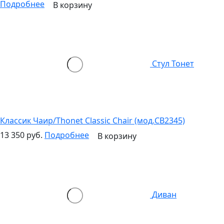
Подробнее
В корзину
Стул Тонет
Классик Чаир/Thonet Classic Chair (мод.CB2345)
13 350 руб.
Подробнее
В корзину
Диван