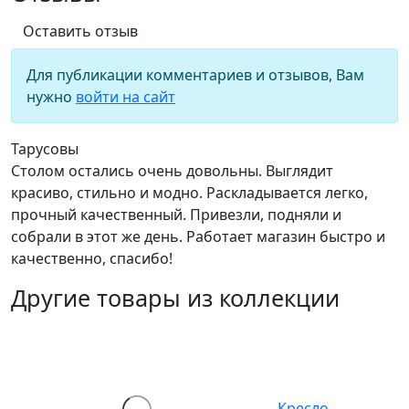
Оставить отзыв
Для публикации комментариев и отзывов, Вам
нужно
войти на сайт
Тарусовы
Столом остались очень довольны. Выглядит
красиво, стильно и модно. Раскладывается легко,
прочный качественный. Привезли, подняли и
собрали в этот же день. Работает магазин быстро и
качественно, спасибо!
Другие товары из коллекции
Кресло