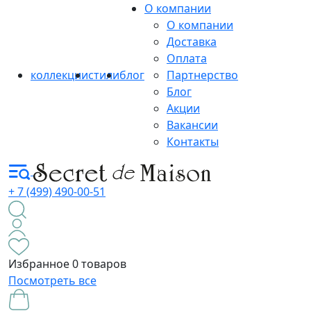
О компании
О компании
Доставка
Оплата
коллекции
стили
блог
Партнерство
Блог
Акции
Вакансии
Контакты
+ 7 (499) 490-00-51
Избранное
0 товаров
Посмотреть все