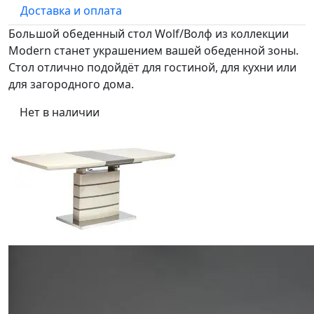
Доставка и оплата
Большой обеденный стол Wolf/Волф из коллекции
Modern станет украшением вашей обеденной зоны.
Стол отлично подойдёт для гостиной, для кухни или
для загородного дома.
Нет в наличии