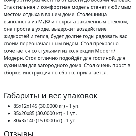
Эта стильная и комфортная модель станет любимым
местом отдыха в вашем доме. Столешница
выполнена из МДФ и покрыта закаленным стеклом,
она проста в уходе, выдержит воздействие
жидкостей и тепла, будет долгие годы радовать вас
своим первоначальным видом. Стол прекрасно
сочетается со стульями из коллекции Modern/
Модерн. Стол отлично подойдёт для гостиной, для
кухни или для загородного дома. Стол очень прост в
сборке, инструкция по сборке прилагается.
Габариты и вес упаковок
85x12x145 (30.0000 кг) - 1 уп.
85x20x85 (30.0000 кг) - 1 уп.
80x3x140 (15.0000 кг) - 1 уп.
Отзывы