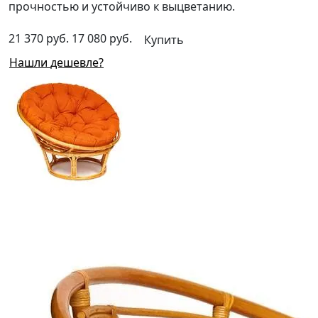
прочностью и устойчиво к выцветанию.
21 370 руб.
17 080 руб.
Купить
Нашли дешевле?