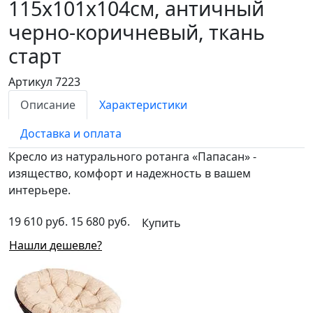
115х101х104см, античный
черно-коричневый, ткань
старт
Артикул 7223
Описание
Характеристики
Доставка и оплата
Кресло из натурального ротанга «Папасан» -
изящество, комфорт и надежность в вашем
интерьере.
19 610 руб.
15 680 руб.
Купить
Нашли дешевле?