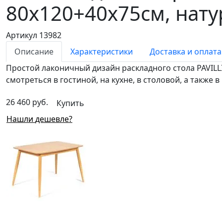
80х120+40х75см, нат
Артикул 13982
Описание
Характеристики
Доставка и оплата
Простой лаконичный дизайн раскладного стола PAVILL
смотреться в гостиной, на кухне, в столовой, а также в
26 460 руб.
Купить
Нашли дешевле?