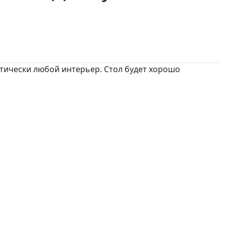
ктически любой интерьер. Стол будет хорошо