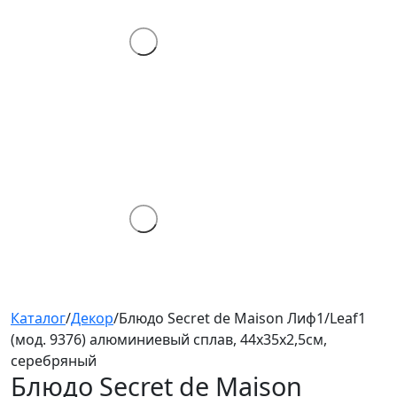
Каталог
/
Декор
/
Блюдо Secret de Maison Лиф1/Leaf1
(мод. 9376) алюминиевый сплав, 44х35х2,5см,
серебряный
Блюдо Secret de Maison