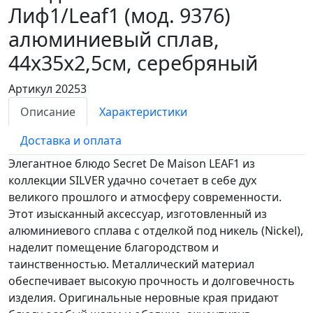
Лиф1/Leaf1 (мод. 9376)
алюминиевый сплав,
44х35х2,5см, серебряный
Артикул 20253
Описание
Характеристики
Доставка и оплата
Элегантное блюдо Secret De Maison LEAF1 из
коллекции SILVER удачно сочетает в себе дух
великого прошлого и атмосферу современности.
Этот изысканный аксессуар, изготовленный из
алюминиевого сплава с отделкой под никель (Nickel),
наделит помещение благородством и
таинственностью. Металлический материал
обеспечивает высокую прочность и долговечность
изделия. Оригинальные неровные края придают