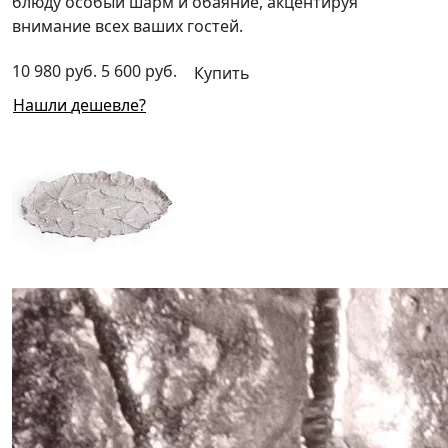
блюду особый шарм и обаяние, акцентируя
внимание всех ваших гостей.
10 980 руб.
5 600 руб.
Купить
Нашли дешевле?