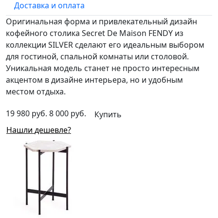
Доставка и оплата
Оригинальная форма и привлекательный дизайн
кофейного столика Secret De Maison FENDY из
коллекции SILVER сделают его идеальным выбором
для гостиной, спальной комнаты или столовой.
Уникальная модель станет не просто интересным
акцентом в дизайне интерьера, но и удобным
местом отдыха.
19 980 руб.
8 000 руб.
Купить
Нашли дешевле?