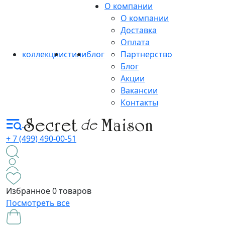
О компании
О компании
Доставка
Оплата
коллекции
стили
блог
Партнерство
Блог
Акции
Вакансии
Контакты
+ 7 (499) 490-00-51
Избранное
0 товаров
Посмотреть все