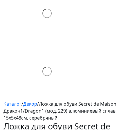
Каталог
/
Декор
/
Ложка для обуви Secret de Maison
Дракон1/Dragon1 (мод. 229) алюминиевый сплав,
15х5х48см, серебряный
Ложка для обуви Secret de