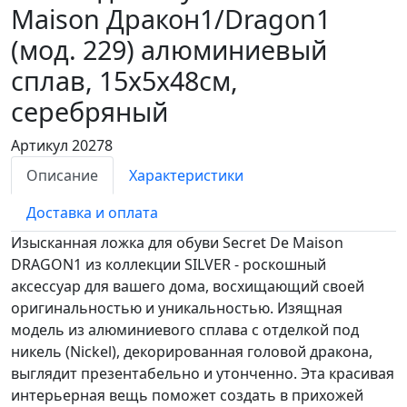
Maison Дракон1/Dragon1
(мод. 229)
алюминиевый
сплав, 15х5х48см,
серебряный
Артикул 20278
Описание
Характеристики
Доставка и оплата
Изысканная ложка для обуви Secret De Maison
DRAGON1 из коллекции SILVER - роскошный
аксессуар для вашего дома, восхищающий своей
оригинальностью и уникальностью. Изящная
модель из алюминиевого сплава с отделкой под
никель (Nickel), декорированная головой дракона,
выглядит презентабельно и утонченно. Эта красивая
интерьерная вещь поможет создать в прихожей