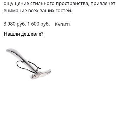
ощущение стильного пространства, привлечет
внимание всех ваших гостей.
3 980 руб.
1 600 руб.
Купить
Нашли дешевле?