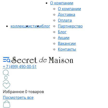
О компании
О компании
Доставка
Оплата
коллекции
стили
блог
Партнерство
Блог
Акции
Вакансии
Контакты
+ 7 (499) 490-00-51
Избранное
0 товаров
Посмотреть все