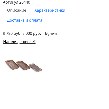
Артикул 20440
Описание
Характеристики
Доставка и оплата
9 780 руб.
5 000 руб.
Купить
Нашли дешевле?