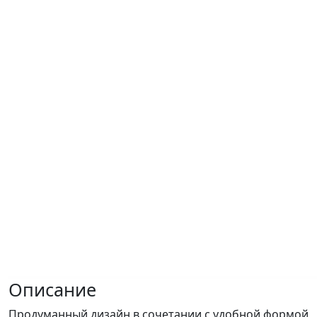
Описание
Продуманный дизайн в сочетании с удобной формой