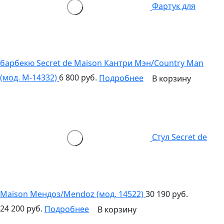
Фартук для
барбекю Secret de Maison Кантри Мэн/Country Man
(мод. M-14332)
6 800 руб.
Подробнее
В корзину
Стул Secret de
Maison Мендоз/Mendoz (мод. 14522)
30 190 руб.
24 200 руб.
Подробнее
В корзину