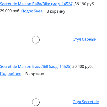
Secret de Maison Байк/Bike (мод. 14524)
36 190 руб.
29 000 руб.
Подробнее
В корзину
Стул барный
Secret de Maison Билл/Bill (мод. 14525)
30 400 руб.
Подробнее
В корзину
Стул Secret de