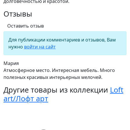
долговечностью и красотой.
Отзывы
Оставить отзыв
Для публикации комментариев и отзывов, Вам
нужно
войти на сайт
Мария
Атмосферное место. Интересная мебель. Много
полезных красивых интерьерных мелочей.
Другие товары из коллекции
Loft
art/Лофт арт