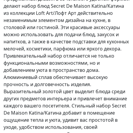
делают набор блюд Secret De Maison Katina/Катина
из коллекции Loft Art/Лофт Арт действительно
незаменимым элементом дизайна на кухне, в
столовой или гостиной. Эти красивые аксессуары
можно использовать для подачи блюд, закусок и
напитков, а также в качестве подставки для кухонных
мелочей, косметики, парфюма или яркого декора.
Привлекательный набор отличается не только
функциональными возможностями, но и
добавлением уюта в пространство дома.
Алюминиевый сплав обеспечивает высокую
прочность и долговечность изделия.
Выразительный золотой цвет выделит блюда среди
других предметов интерьера и привлечет внимание
каждого вашего посетителя. Стильный набор Secret
De Maison Katina/Катина добавит в помещение
ощущение тепла и уюта, удивит вас простотой в
уходе, удобством использования, своей