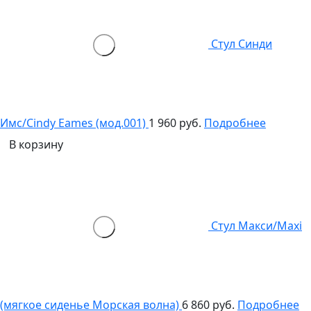
Стул Синди
Имс/Cindy Eames (мод.001)
1 960 руб.
Подробнее
В корзину
Стул Макси/Maxi
(мягкое сиденье Морская волна)
6 860 руб.
Подробнее