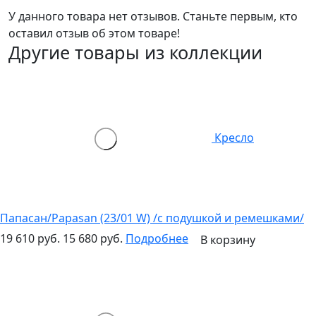
У данного товара нет отзывов. Станьте первым, кто
оставил отзыв об этом товаре!
Другие товары из коллекции
Кресло
Папасан/Papasan (23/01 W) /с подушкой и ремешками/
19 610 руб.
15 680 руб.
Подробнее
В корзину