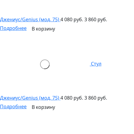
Джениус/Genius (мод. 75)
4 080 руб.
3 860 руб.
Подробнее
В корзину
Стул
Джениус/Genius (мод. 75)
4 080 руб.
3 860 руб.
Подробнее
В корзину