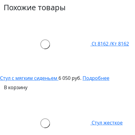
Похожие товары
Ct 8162 /Кт 8162
Стул с мягким сиденьем
6 050 руб.
Подробнее
В корзину
Стул жесткое