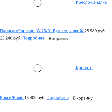
Кресло-качалка
Папасан/Papasan (W 23/01 B) /с подушкой/
28 980 руб.
23 240 руб.
Подробнее
В корзину
Кровать
Рокси/Roxie
15 400 руб.
Подробнее
В корзину