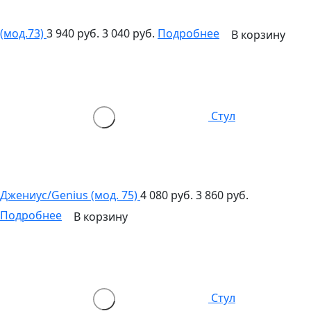
(мод.73)
3 940 руб.
3 040 руб.
Подробнее
В корзину
Стул
Джениус/Genius (мод. 75)
4 080 руб.
3 860 руб.
Подробнее
В корзину
Стул