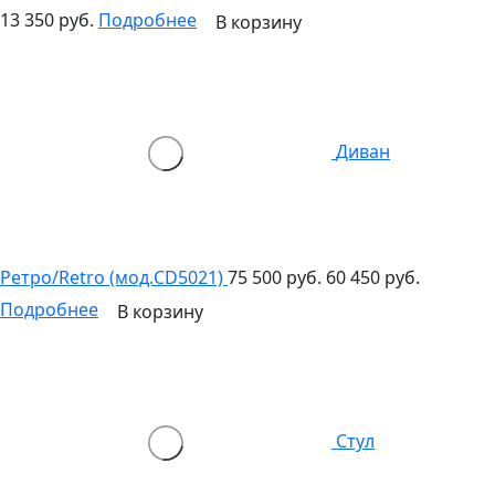
13 350 руб.
Подробнее
В корзину
Диван
Ретро/Retro (мод.CD5021)
75 500 руб.
60 450 руб.
Подробнее
В корзину
Стул