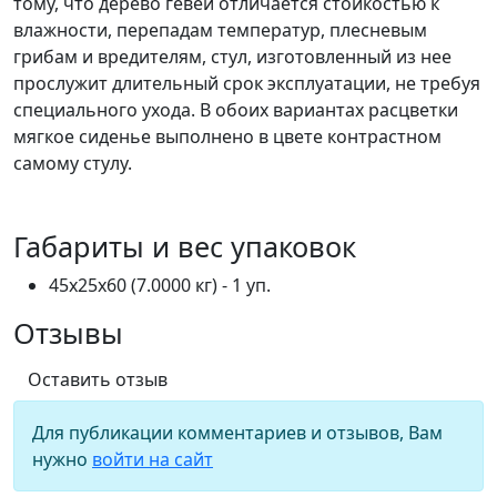
тому, что дерево гевеи отличается стойкостью к
влажности, перепадам температур, плесневым
грибам и вредителям, стул, изготовленный из нее
прослужит длительный срок эксплуатации, не требуя
специального ухода. В обоих вариантах расцветки
мягкое сиденье выполнено в цвете контрастном
самому стулу.
Габариты и вес упаковок
45x25x60 (7.0000 кг) - 1 уп.
Отзывы
Оставить отзыв
Для публикации комментариев и отзывов, Вам
нужно
войти на сайт