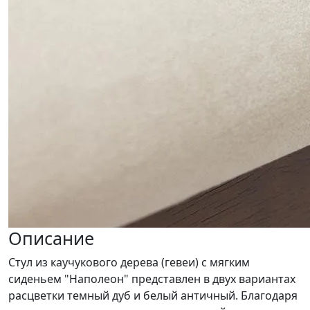
Описание
Стул из каучукового дерева (гевеи) с мягким
сиденьем "Наполеон" представлен в двух вариантах
расцветки темный дуб и белый античный. Благодаря