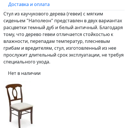
Доставка и оплата
Стул из каучукового дерева (гевеи) с мягким
сиденьем "Наполеон" представлен в двух вариантах
расцветки темный дуб и белый античный. Благодаря
тому, что дерево гевеи отличается стойкостью к
влажности, перепадам температур, плесневым
грибам и вредителям, стул, изготовленный из нее
прослужит длительный срок эксплуатации, не требуя
специального ухода.
Нет в наличии