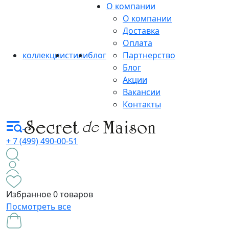
О компании
О компании
Доставка
Оплата
коллекции
стили
блог
Партнерство
Блог
Акции
Вакансии
Контакты
+ 7 (499) 490-00-51
Избранное
0 товаров
Посмотреть все