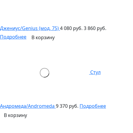
Джениус/Genius (мод. 75)
4 080 руб.
3 860 руб.
Подробнее
В корзину
Стул
Андромеда/Andromeda
9 370 руб.
Подробнее
В корзину