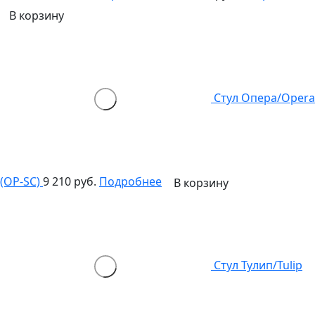
В корзину
Стул Опера/Opera
(OP-SC)
9 210 руб.
Подробнее
В корзину
Стул Тулип/Tulip