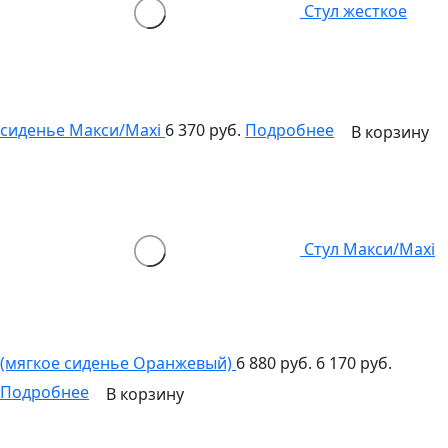
Стул жесткое
сиденье Макси/Maxi
6 370 руб.
Подробнее
В корзину
Стул Макси/Maxi
(мягкое сиденье Оранжевый)
6 880 руб.
6 170 руб.
Подробнее
В корзину