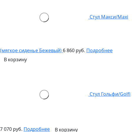
Стул Макси/Maxi
(мягкое сиденье Бежевый)
6 860 руб.
Подробнее
В корзину
Стул Гольфи/Golfi
7 070 руб.
Подробнее
В корзину