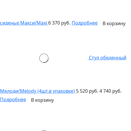
сиденье Макси/Maxi
6 370 руб.
Подробнее
В корзину
Стул обеденный
Мелоди/Melody (4шт.в упаковке)
5 520 руб.
4 740 руб.
Подробнее
В корзину