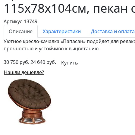
115х78х104см, пекан 
Артикул 13749
Описание
Характеристики
Доставка и оплата
Уютное кресло-качалка «Папасан» подойдет для релак
прочностью и устойчиво к выцветанию.
30 750 руб.
24 640 руб.
Купить
Нашли дешевле?