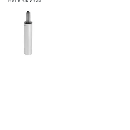
Нет в наличии