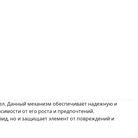
ел. Данный механизм обеспечивает надежную и
симости от его роста и предпочтений.
вид, но и защищает элемент от повреждений и