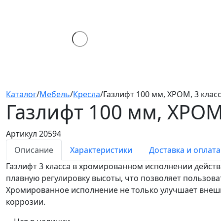
Каталог
/
Мебель
/
Кресла
/
Газлифт 100 мм, ХРОМ, 3 клас
Газлифт 100 мм, ХРОМ
Артикул 20594
Описание
Характеристики
Доставка и оплата
Газлифт 3 класса в хромированном исполнении дейст
плавную регулировку высоты, что позволяет пользова
Хромированное исполнение не только улучшает внешн
коррозии.