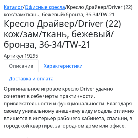
Каталог
/
Офисные кресла
/
Кресло Драйвер/Driver (22)
кож/зам/ткань, бежевый/бронза, 36-34/TW-21
Кресло Драйвер/Driver (22)
кож/зам/ткань, бежевый/
бронза, 36-34/TW-21
Артикул 19295
Описание
Характеристики
Доставка и оплата
Оригинальное игровое кресло Driver удачно
сочетает в себе черты практичности,
привлекательности и функциональности. Благодаря
своему уникальному внешнему виду модель отлично
впишется в интерьер рабочего кабинета, спальни, в
городской квартире, загородном доме или офисе.