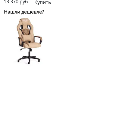
13 370 руб.
Купить
Нашли дешевле?