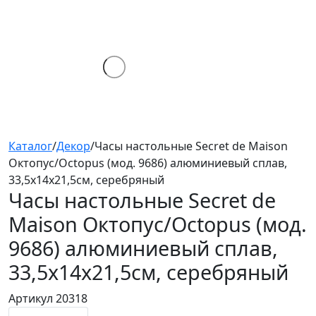
Каталог
/
Декор
/
Часы настольные Secret de Maison
Октопус/Octopus (мод. 9686) алюминиевый сплав,
33,5х14х21,5см, серебряный
Часы настольные Secret de
Maison Октопус/Octopus (мод.
9686)
алюминиевый сплав,
33,5х14х21,5см, серебряный
Артикул 20318