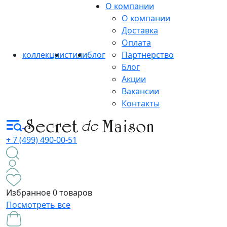
О компании
О компании
Доставка
Оплата
коллекции
стили
блог
Партнерство
Блог
Акции
Вакансии
Контакты
+ 7 (499) 490-00-51
Избранное
0 товаров
Посмотреть все