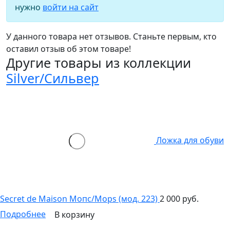
нужно
войти на сайт
У данного товара нет отзывов. Станьте первым, кто
оставил отзыв об этом товаре!
Другие товары из коллекции
Silver/Сильвер
Ложка для обуви
Secret de Maison Мопс/Mops (мод. 223)
2 000 руб.
Подробнее
В корзину