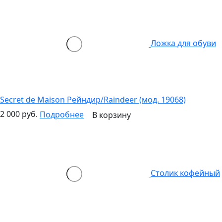
Ложка для обуви
Secret de Maison Рейндир/Raindeer (мод. 19068)
2 000 руб.
Подробнее
В корзину
Столик кофейный