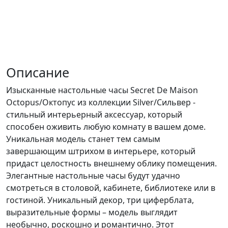
Описание
Изысканные настольные часы Secret De Maison
Octopus/Октопус из коллекции Silver/Сильвер -
стильный интерьерный аксессуар, который
способен оживить любую комнату в вашем доме.
Уникальная модель станет тем самым
завершающим штрихом в интерьере, который
придаст целостность внешнему облику помещения.
Элегантные настольные часы будут удачно
смотреться в столовой, кабинете, библиотеке или в
гостиной. Уникальный декор, три циферблата,
выразительные формы – модель выглядит
необычно, роскошно и романтично. Этот