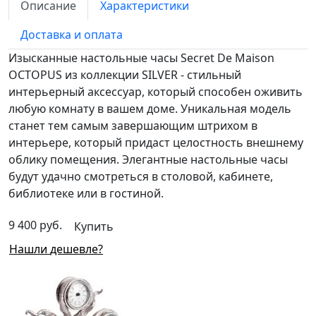
Описание
Характеристики
Доставка и оплата
Изысканные настольные часы Secret De Maison
OCTOPUS из коллекции SILVER - стильный
интерьерный аксессуар, который способен оживить
любую комнату в вашем доме. Уникальная модель
станет тем самым завершающим штрихом в
интерьере, который придаст целостность внешнему
облику помещения. Элегантные настольные часы
будут удачно смотреться в столовой, кабинете,
библиотеке или в гостиной.
9 400 руб.
Купить
Нашли дешевле?