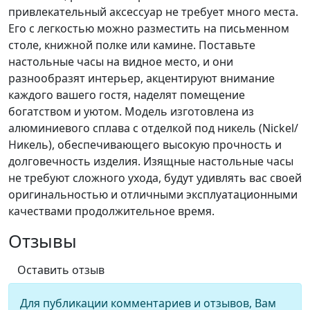
привлекательный аксессуар не требует много места.
Его с легкостью можно разместить на письменном
столе, книжной полке или камине. Поставьте
настольные часы на видное место, и они
разнообразят интерьер, акцентируют внимание
каждого вашего гостя, наделят помещение
богатством и уютом. Модель изготовлена из
алюминиевого сплава с отделкой под никель (Nickel/
Никель), обеспечивающего высокую прочность и
долговечность изделия. Изящные настольные часы
не требуют сложного ухода, будут удивлять вас своей
оригинальностью и отличными эксплуатационными
качествами продолжительное время.
Отзывы
Оставить отзыв
Для публикации комментариев и отзывов, Вам