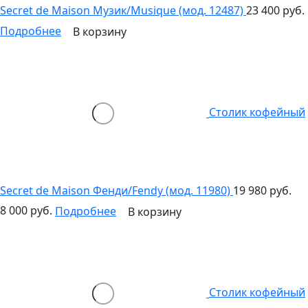
Secret de Maison Музик/Musique (мод. 12487)
23 400 руб.
Подробнее
В корзину
Столик кофейный
Secret de Maison Фенди/Fendy (мод. 11980)
19 980 руб.
8 000 руб.
Подробнее
В корзину
Столик кофейный