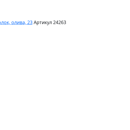
лок, олива, 23
Артикул 24263