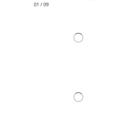
01
/
09