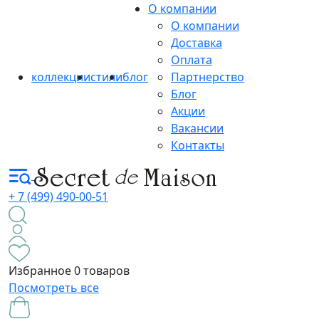
О компании
О компании
Доставка
Оплата
коллекции
стили
блог
Партнерство
Блог
Акции
Вакансии
Контакты
+ 7 (499) 490-00-51
Избранное
0 товаров
Посмотреть все