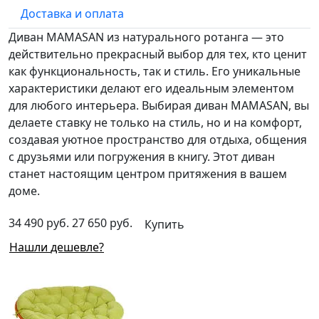
Доставка и оплата
Диван MAMASAN из натурального ротанга — это
действительно прекрасный выбор для тех, кто ценит
как функциональность, так и стиль. Его уникальные
характеристики делают его идеальным элементом
для любого интерьера. Выбирая диван MAMASAN, вы
делаете ставку не только на стиль, но и на комфорт,
создавая уютное пространство для отдыха, общения
с друзьями или погружения в книгу. Этот диван
станет настоящим центром притяжения в вашем
доме.
34 490 руб.
27 650 руб.
Купить
Нашли дешевле?