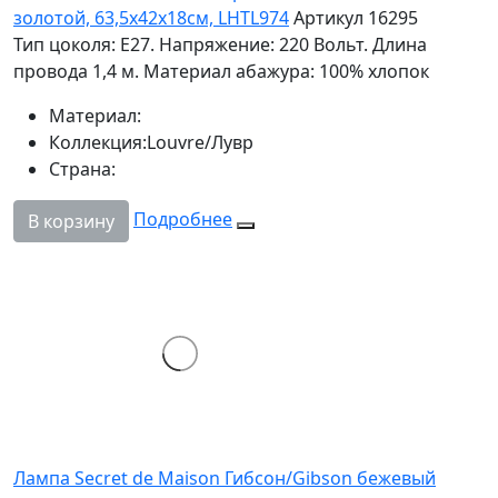
золотой, 63,5х42х18см, LHTL974
Артикул 16295
Тип цоколя: Е27. Напряжение: 220 Вольт. Длина
провода 1,4 м. Материал абажура: 100% хлопок
Материал:
Коллекция:
Louvre/Лувр
Страна:
Подробнее
В корзину
Лампа Secret de Maison Гибсон/Gibson бежевый