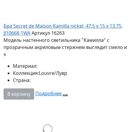
Бра Secret de Maison Kamilla nickel, 47.5 x 15 x 13.75,
JJ10668-1WA
Артикул 16263
Модель настенного светильника "Камилла" с
прозрачным акриловым стержнем выглядит смело и
э
Материал:
Коллекция:
Louvre/Лувр
Страна:
Подробнее
В корзину