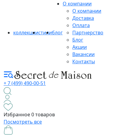
О компании
О компании
Доставка
Оплата
коллекции
стили
блог
Партнерство
Блог
Акции
Вакансии
Контакты
+ 7 (499) 490-00-51
Избранное
0 товаров
Посмотреть все