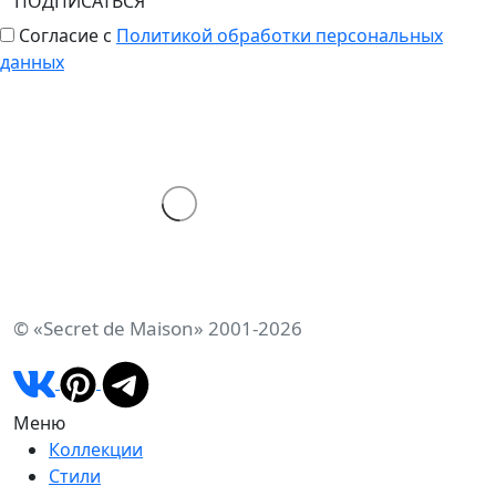
ПОДПИСАТЬСЯ
Согласие с
Политикой обработки персональных
данных
© «Secret de Maison» 2001-2026
Меню
Коллекции
Стили