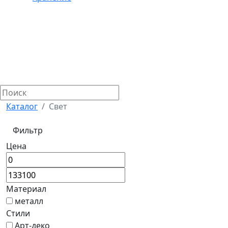
Каталог
Свет
Фильтр
Цена
Материал
металл
Стили
Арт-деко