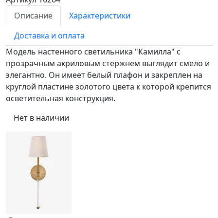
Описание
Характеристики
Доставка и оплата
Модель настенного светильника "Камилла" с
прозрачным акриловым стержнем выглядит смело и
элегантно. Он имеет белый плафон и закреплен на
круглой пластине золотого цвета к которой крепится
осветительная конструкция.
Нет в наличии