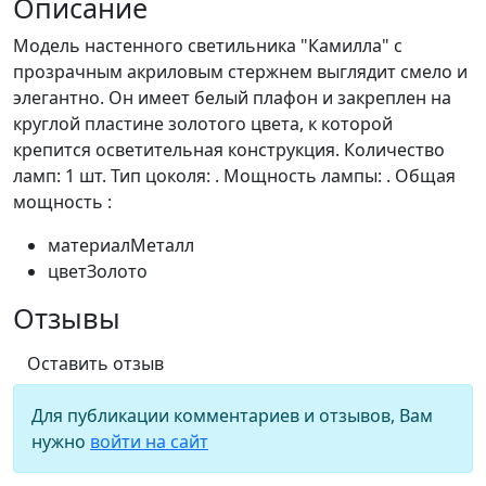
Описание
Модель настенного светильника "Камилла" с
прозрачным акриловым стержнем выглядит смело и
элегантно. Он имеет белый плафон и закреплен на
круглой пластине золотого цвета, к которой
крепится осветительная конструкция. Количество
ламп: 1 шт. Тип цоколя: . Мощность лампы: . Общая
мощность :
материал
Металл
цвет
Золото
Отзывы
Оставить отзыв
Для публикации комментариев и отзывов, Вам
нужно
войти на сайт