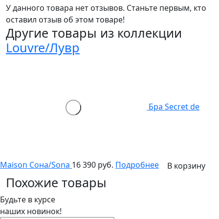
У данного товара нет отзывов. Станьте первым, кто
оставил отзыв об этом товаре!
Другие товары из коллекции
Louvre/Лувр
Бра Secret de
Maison Сона/Sona
16 390 руб.
Подробнее
В корзину
Похожие товары
Будьте в курсе
наших новинок!