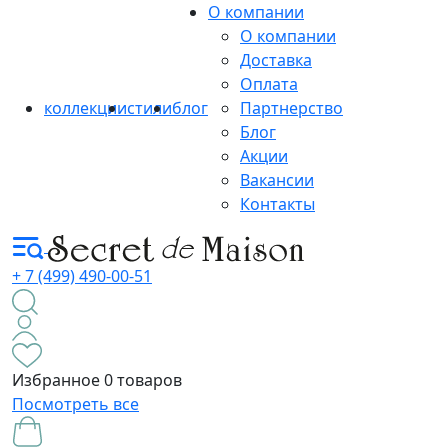
О компании
О компании
Доставка
Оплата
коллекции
стили
блог
Партнерство
Блог
Акции
Вакансии
Контакты
+ 7 (499) 490-00-51
Избранное
0 товаров
Посмотреть все