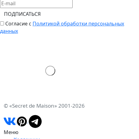
ПОДПИСАТЬСЯ
Согласие с
Политикой обработки персональных
данных
© «Secret de Maison» 2001-2026
Меню