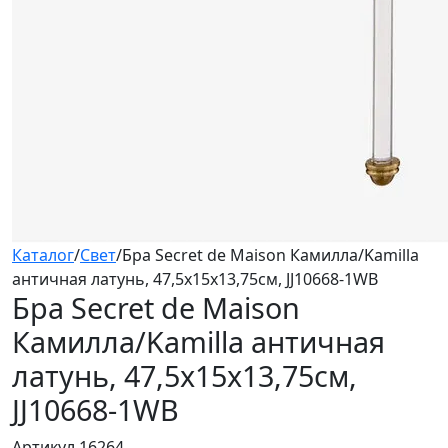
Каталог
/
Свет
/
Бра Secret de Maison Камилла/Kamilla
античная латунь, 47,5x15x13,75см, JJ10668-1WB
Бра Secret de Maison
Камилла/Kamilla
античная
латунь, 47,5x15x13,75см,
JJ10668-1WB
Артикул 16264