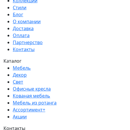
Коллекции
Стили
Блог
О компании
Доставка
Оплата
Партнерство
Контакты
Каталог
Мебель
Декор
Свет
Офисные кресла
Кованая мебель
Мебель из ротанга
Ассортимент+
Акции
Контакты