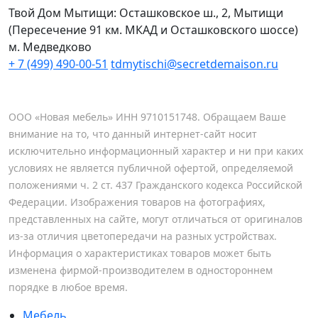
Твой Дом Мытищи:
Осташковское ш., 2, Мытищи
(Пересечение 91 км. МКАД и Осташковского шоссе)
м. Медведково
+ 7 (499) 490-00-51
tdmytischi@secretdemaison.ru
ООО «Новая мебель» ИНН 9710151748. Обращаем Ваше
внимание на то, что данный интернет-сайт носит
исключительно информационный характер и ни при каких
условиях не является публичной офертой, определяемой
положениями ч. 2 ст. 437 Гражданского кодекса Российской
Федерации. Изображения товаров на фотографиях,
представленных на сайте, могут отличаться от оригиналов
из-за отличия цветопередачи на разных устройствах.
Информация о характеристиках товаров может быть
изменена фирмой-производителем в одностороннем
порядке в любое время.
Мебель