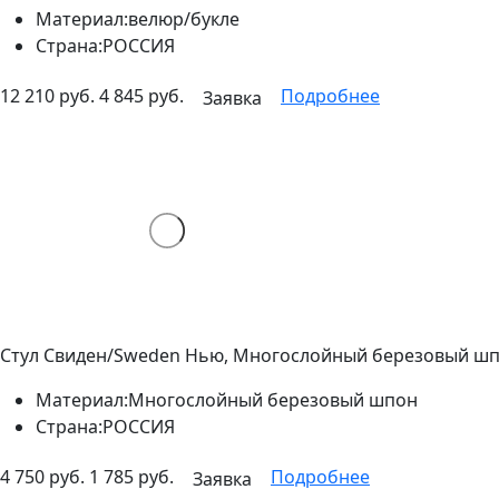
Материал:
велюр/букле
Страна:
РОССИЯ
12 210 руб.
4 845 руб.
Подробнее
Заявка
Стул Свиден/Sweden Нью, Многослойный березовый шпо
Материал:
Многослойный березовый шпон
Страна:
РОССИЯ
4 750 руб.
1 785 руб.
Подробнее
Заявка