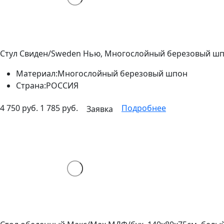
Стул Свиден/Sweden Нью, Многослойный березовый шпо
Материал:
Многослойный березовый шпон
Страна:
РОССИЯ
4 750 руб.
1 785 руб.
Подробнее
Заявка