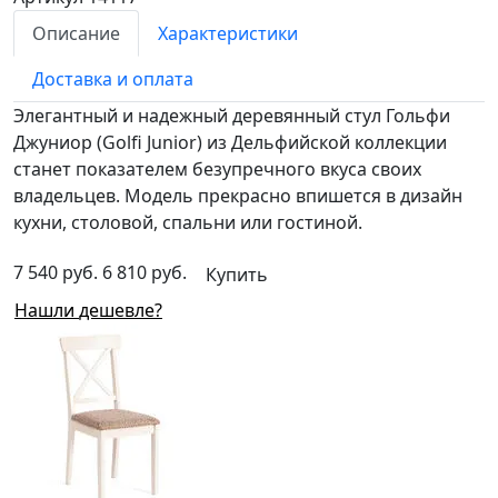
Описание
Характеристики
Доставка и оплата
Элегантный и надежный деревянный стул Гольфи
Джуниор (Golfi Junior) из Дельфийской коллекции
станет показателем безупречного вкуса своих
владельцев. Модель прекрасно впишется в дизайн
кухни, столовой, спальни или гостиной.
7 540 руб.
6 810 руб.
Купить
Нашли дешевле?