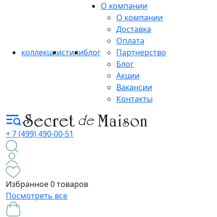
О компании
О компании
Доставка
Оплата
коллекции
стили
блог
Партнерство
Блог
Акции
Вакансии
Контакты
+ 7 (499) 490-00-51
Избранное
0 товаров
Посмотреть все