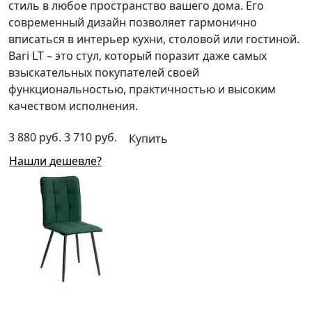
стиль в любое пространство вашего дома. Его
современный дизайн позволяет гармонично
вписаться в интерьер кухни, столовой или гостиной.
Bari LT – это стул, который поразит даже самых
взыскательных покупателей своей
функциональностью, практичностью и высоким
качеством исполнения.
3 880 руб.
3 710 руб.
Купить
Нашли дешевле?