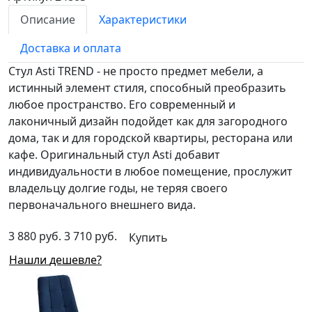
Описание
Характеристики
Доставка и оплата
Стул Asti TREND - не просто предмет мебели, а
истинный элемент стиля, способный преобразить
любое пространство. Его современный и
лаконичный дизайн подойдет как для загородного
дома, так и для городской квартиры, ресторана или
кафе. Оригинальный стул Asti добавит
индивидуальности в любое помещение, прослужит
владельцу долгие годы, не теряя своего
первоначального внешнего вида.
3 880 руб.
3 710 руб.
Купить
Нашли дешевле?