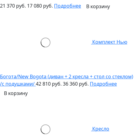
21 370 руб.
17 080 руб.
Подробнее
В корзину
Комплект Нью
Богота/New Bogota (диван + 2 кресла + стол со стеклом)
/с подушками/
42 810 руб.
36 360 руб.
Подробнее
В корзину
Кресло