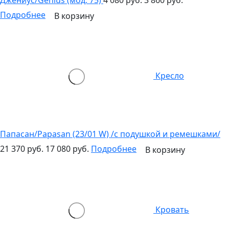
Подробнее
В корзину
Кресло
Папасан/Papasan (23/01 W) /с подушкой и ремешками/
21 370 руб.
17 080 руб.
Подробнее
В корзину
Кровать