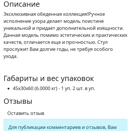
Описание
Эксклюзивная обеденная коллекция!Ручное
исполнение узора делает модель поистине
уникальной и придает дополнительной изящности.
Данная модель помимо эстетических и практических
качеств, отличается еще и прочностью. Стул
прослужит Вам долгие годы, не требуя особого
ухода.
Габариты и вес упаковок
45x30x60 (6.0000 кг) - 1 уп. 2 шт. в уп.
Отзывы
Оставить отзыв
Для публикации комментариев и отзывов, Вам