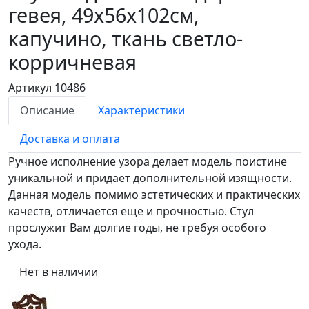
гевея, 49х56х102см,
капучино, ткань светло-
корричневая
Артикул 10486
Описание
Характеристики
Доставка и оплата
Ручное исполнение узора делает модель поистине
уникальной и придает дополнительной изящности.
Данная модель помимо эстетических и практических
качеств, отличается еще и прочностью. Стул
прослужит Вам долгие годы, не требуя особого
ухода.
Нет в наличии