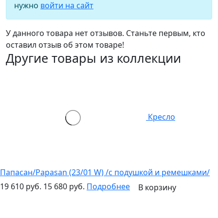
нужно
войти на сайт
У данного товара нет отзывов. Станьте первым, кто
оставил отзыв об этом товаре!
Другие товары из коллекции
Кресло
Папасан/Papasan (23/01 W) /с подушкой и ремешками/
19 610 руб.
15 680 руб.
Подробнее
В корзину