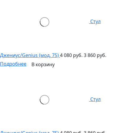
Стул
Джениус/Genius (мод. 75)
4 080 руб.
3 860 руб.
Подробнее
В корзину
Стул
Джениус/Genius (мод. 75)
4 080 руб.
3 860 руб.