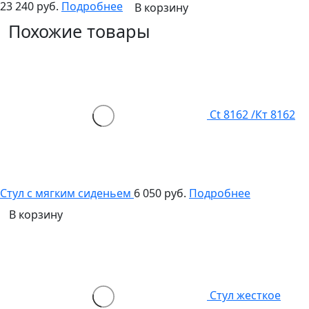
23 240 руб.
Подробнее
В корзину
Похожие товары
Ct 8162 /Кт 8162
Стул с мягким сиденьем
6 050 руб.
Подробнее
В корзину
Стул жесткое