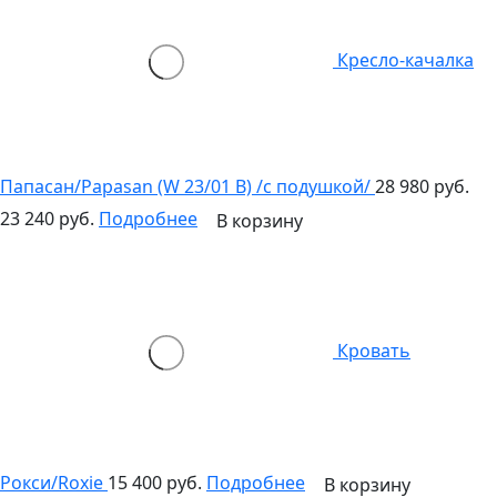
Кресло-качалка
Папасан/Papasan (W 23/01 B) /с подушкой/
28 980 руб.
23 240 руб.
Подробнее
В корзину
Кровать
Рокси/Roxie
15 400 руб.
Подробнее
В корзину