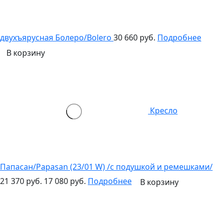
двухъярусная Болеро/Bolero
30 660 руб.
Подробнее
В корзину
Кресло
Папасан/Papasan (23/01 W) /с подушкой и ремешками/
21 370 руб.
17 080 руб.
Подробнее
В корзину