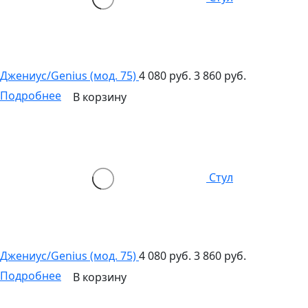
Джениус/Genius (мод. 75)
4 080 руб.
3 860 руб.
Подробнее
В корзину
Стул
Джениус/Genius (мод. 75)
4 080 руб.
3 860 руб.
Подробнее
В корзину