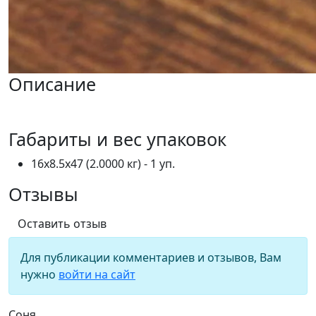
Описание
Габариты и вес упаковок
16x8.5x47 (2.0000 кг) - 1 уп.
Отзывы
Оставить отзыв
Для публикации комментариев и отзывов, Вам
нужно
войти на сайт
Соня