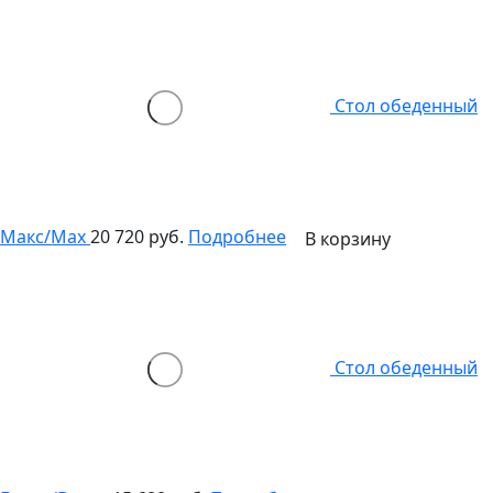
Стол обеденный
Макс/Max
20 720 руб.
Подробнее
В корзину
Стол обеденный