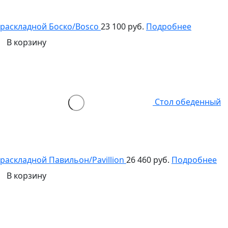
раскладной Боско/Bosco
23 100 руб.
Подробнее
В корзину
Стол обеденный
раскладной Павильон/Pavillion
26 460 руб.
Подробнее
В корзину