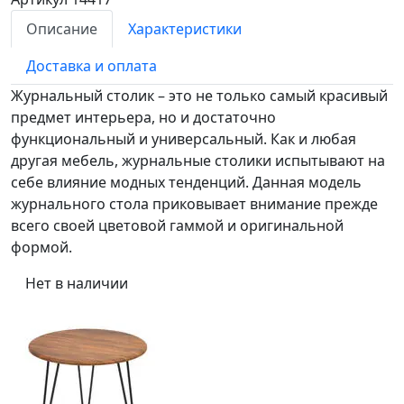
Описание
Характеристики
Доставка и оплата
Журнальный столик – это не только самый красивый
предмет интерьера, но и достаточно
функциональный и универсальный. Как и любая
другая мебель, журнальные столики испытывают на
себе влияние модных тенденций. Данная модель
журнального стола приковывает внимание прежде
всего своей цветовой гаммой и оригинальной
формой.
Нет в наличии