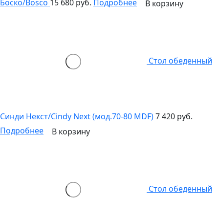
Боско/Bosco
15 680 руб.
Подробнее
В корзину
Стол обеденный
Синди Некст/Cindy Next (мод.70-80 MDF)
7 420 руб.
Подробнее
В корзину
Стол обеденный