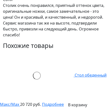
Столик очень понравился, приятный оттенок цвета,
оригинальные ножки, самое замечательное - это
цена! Он и красивый, и качественный, и недорогой.
Сервис магазина так же на высоте, подтвердили
быстро, привезли на следующий день. Огромное
спасибо!
Похожие товары
Стол обеденный
Макс/Max
20 720 руб.
Подробнее
В корзину