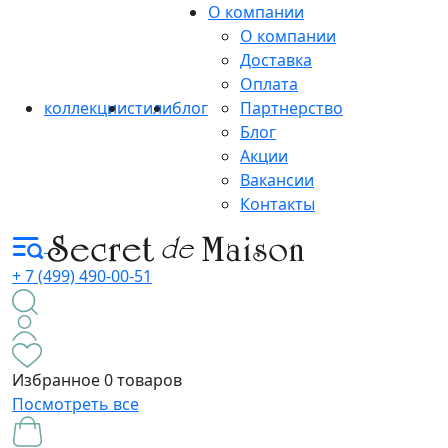
О компании
О компании
Доставка
Оплата
коллекции
стили
блог
Партнерство
Блог
Акции
Вакансии
Контакты
+ 7 (499) 490-00-51
Избранное
0 товаров
Посмотреть все