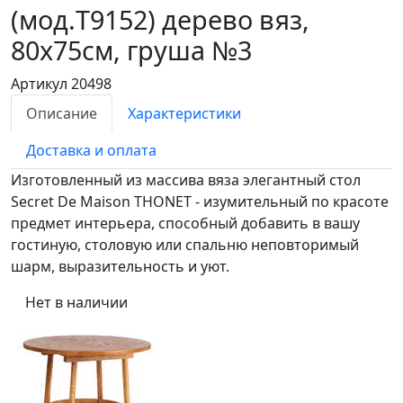
(мод.T9152)
дерево вяз,
80х75см, груша №3
Артикул 20498
Описание
Характеристики
Доставка и оплата
Изготовленный из массива вяза элегантный стол
Secret De Maison THONET - изумительный по красоте
предмет интерьера, способный добавить в вашу
гостиную, столовую или спальню неповторимый
шарм, выразительность и уют.
Нет в наличии