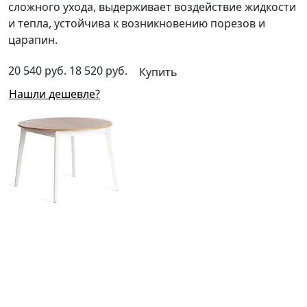
сложного ухода, выдерживает воздействие жидкости
и тепла, устойчива к возникновению порезов и
царапин.
20 540 руб.
18 520 руб.
Купить
Нашли дешевле?