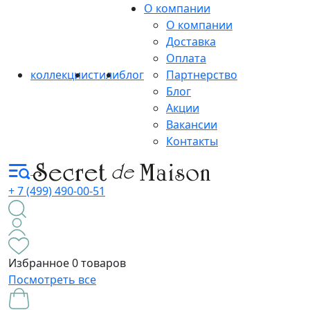
О компании
О компании
Доставка
Оплата
коллекции
стили
блог
Партнерство
Блог
Акции
Вакансии
Контакты
+ 7 (499) 490-00-51
Избранное
0 товаров
Посмотреть все