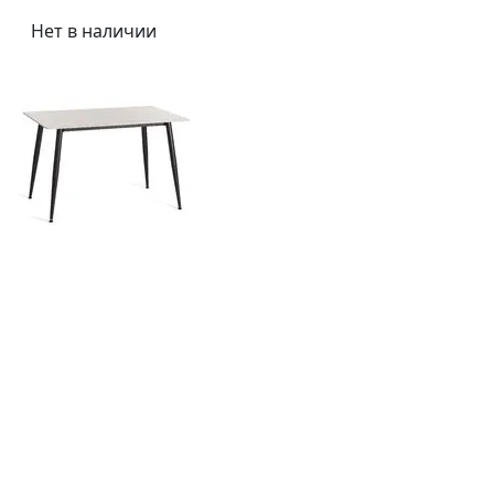
Нет в наличии