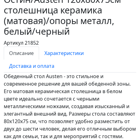
столешница керамика
(матовая)/опоры металл,
белый/черный
Артикул 21852
Описание
Характеристики
Доставка и оплата
Обеденный стол Austen - это стильное и
современное решение для вашей обеденной зоны.
Его матовая керамическая столешница в белом
цвете идеально сочетается с черными
металлическими ножками, создавая изысканный и
элегантный внешний вид. Размеры стола составляют
80х120х75 см, что позволяет удобно разместить от
двух до шести человек, делая его отличным выбором
как для семьи, так и для мероприятий с гостями.