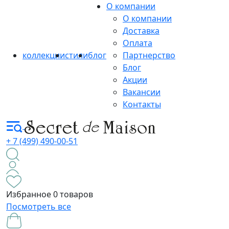
О компании
О компании
Доставка
Оплата
коллекции
стили
блог
Партнерство
Блог
Акции
Вакансии
Контакты
+ 7 (499) 490-00-51
Избранное
0 товаров
Посмотреть все