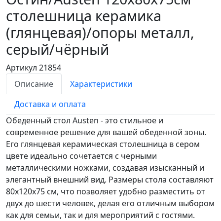
столешница керамика
(глянцевая)/опоры металл,
серый/чёрный
Артикул 21854
Описание
Характеристики
Доставка и оплата
Обеденный стол Austen - это стильное и
современное решение для вашей обеденной зоны.
Его глянцевая керамическая столешница в сером
цвете идеально сочетается с черными
металлическими ножками, создавая изысканный и
элегантный внешний вид. Размеры стола составляют
80х120х75 см, что позволяет удобно разместить от
двух до шести человек, делая его отличным выбором
как для семьи, так и для мероприятий с гостями.