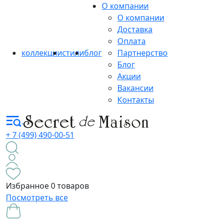
О компании
О компании
Доставка
Оплата
коллекции
стили
блог
Партнерство
Блог
Акции
Вакансии
Контакты
+ 7 (499) 490-00-51
Избранное
0 товаров
Посмотреть все