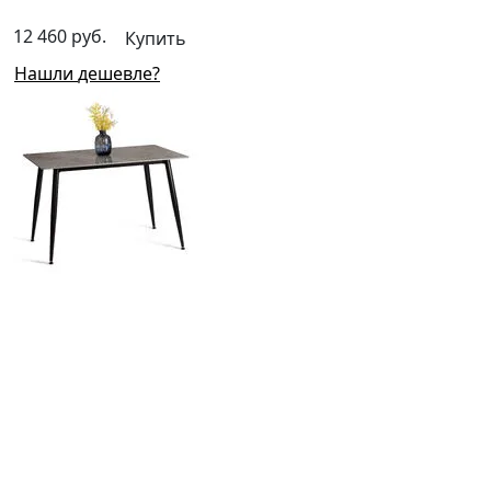
12 460 руб.
Купить
Нашли дешевле?