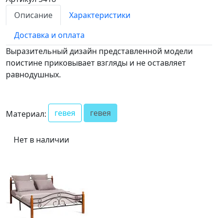
Описание
Характеристики
Доставка и оплата
Выразительный дизайн представленной модели
поистине приковывает взгляды и не оставляет
равнодушных.
гевея
гевея
Материал:
Нет в наличии