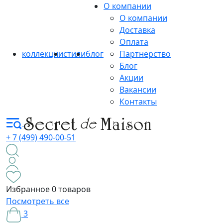
О компании
О компании
Доставка
Оплата
коллекции
стили
блог
Партнерство
Блог
Акции
Вакансии
Контакты
+ 7 (499) 490-00-51
Избранное
0 товаров
Посмотреть все
3