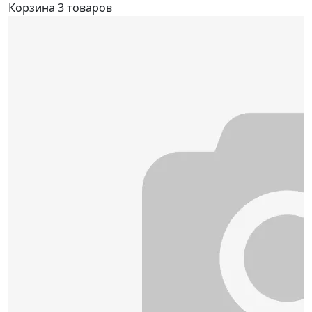
Корзина
3 товаров