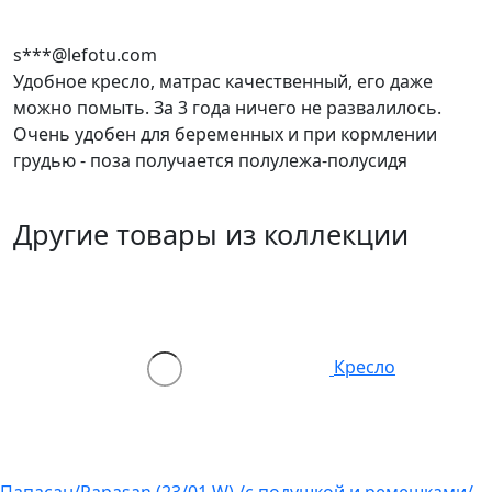
s***@lefotu.com
Удобное кресло, матрас качественный, его даже
можно помыть. За 3 года ничего не развалилось.
Очень удобен для беременных и при кормлении
грудью - поза получается полулежа-полусидя
Другие товары из коллекции
Кресло