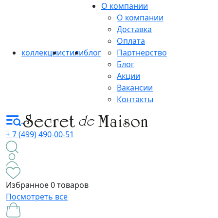
О компании
О компании
Доставка
Оплата
коллекции
стили
блог
Партнерство
Блог
Акции
Вакансии
Контакты
+ 7 (499) 490-00-51
Избранное
0 товаров
Посмотреть все