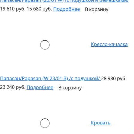
Папасан/Papasan (23/01 W) /с подушкой и ремешками/
19 610 руб.
15 680 руб.
Подробнее
В корзину
Кресло-качалка
Папасан/Papasan (W 23/01 B) /с подушкой/
28 980 руб.
23 240 руб.
Подробнее
В корзину
Кровать