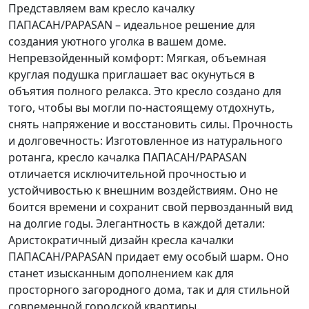
Представляем вам кресло качалку
ПАПАСАН/PAPASAN – идеальное решение для
создания уютного уголка в вашем доме.
Непревзойденный комфорт: Мягкая, объемная
круглая подушка приглашает вас окунуться в
объятия полного релакса. Это кресло создано для
того, чтобы вы могли по-настоящему отдохнуть,
снять напряжение и восстановить силы. Прочность
и долговечность: Изготовленное из натурального
ротанга, кресло качалка ПАПАСАН/PAPASAN
отличается исключительной прочностью и
устойчивостью к внешним воздействиям. Оно не
боится времени и сохранит свой первозданный вид
на долгие годы. Элегантность в каждой детали:
Аристократичный дизайн кресла качалки
ПАПАСАН/PAPASAN придает ему особый шарм. Оно
станет изысканным дополнением как для
просторного загородного дома, так и для стильной
современной городской квартиры.