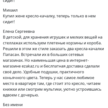
сидит!
Михаил
Купил жене кресло-качалку, теперь только в нем
сидит!
Елена Сергеевна
В детской, для хранения игрушек и мелких вещей на
стеллажах используем плетеные корзины и короба.
Решили в этом же стиле заказать два кресла-качалки
Папасан. Встречали их в больших сетевых
магазинах. Но наименьшая цена в интернет-
магазине ezakaz.ru и беслпатная доставка сделали
своё дело. Удобные подушки, практичного
коньячного цвета. Теперь у нас самое любимое
место в квартире там, где стоит это кресло, читаем
книжки или смотрим мультики, уютно устроившись
вдвоем с дочерью.
Без имени