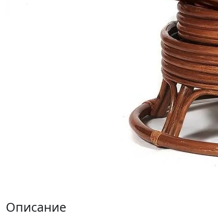
Описание