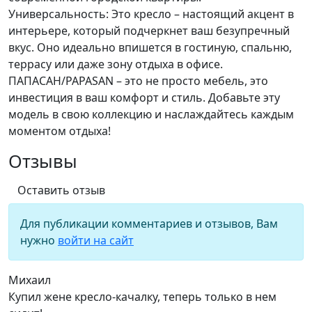
Универсальность: Это кресло – настоящий акцент в
интерьере, который подчеркнет ваш безупречный
вкус. Оно идеально впишется в гостиную, спальню,
террасу или даже зону отдыха в офисе.
ПАПАСАН/PAPASAN – это не просто мебель, это
инвестиция в ваш комфорт и стиль. Добавьте эту
модель в свою коллекцию и наслаждайтесь каждым
моментом отдыха!
Отзывы
Оставить отзыв
Для публикации комментариев и отзывов, Вам
нужно
войти на сайт
Михаил
Купил жене кресло-качалку, теперь только в нем