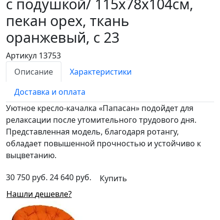
с подушкой/
115х78х104см,
пекан орех, ткань
оранжевый, с 23
Артикул 13753
Описание
Характеристики
Доставка и оплата
Уютное кресло-качалка «Папасан» подойдет для
релаксации после утомительного трудового дня.
Представленная модель, благодаря ротангу,
обладает повышенной прочностью и устойчиво к
выцветанию.
30 750 руб.
24 640 руб.
Купить
Нашли дешевле?