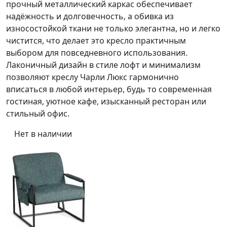
прочный металлический каркас обеспечивает
надёжность и долговечность, а обивка из
износостойкой ткани не только элегантна, но и легко
чистится, что делает это кресло практичным
выбором для повседневного использования.
Лаконичный дизайн в стиле лофт и минимализм
позволяют креслу Чарли Люкс гармонично
вписаться в любой интерьер, будь то современная
гостиная, уютное кафе, изысканный ресторан или
стильный офис.
Нет в наличии