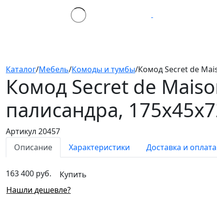
Каталог
/
Мебель
/
Комоды и тумбы
/
Комод Secret de Ma
Комод Secret de Mais
палисандра, 175х45х
Артикул 20457
Описание
Характеристики
Доставка и оплата
163 400 руб.
Купить
Нашли дешевле?