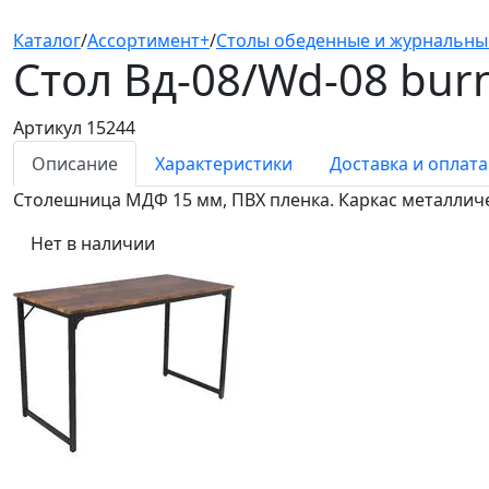
Каталог
/
Ассортимент+
/
Столы обеденные и журнальны
Стол Вд-08/Wd-08
bur
Артикул 15244
Описание
Характеристики
Доставка и оплата
Столешница МДФ 15 мм, ПВХ пленка. Каркас металлич
Нет в наличии