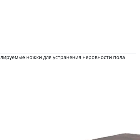
улируемые ножки для устранения неровности пола