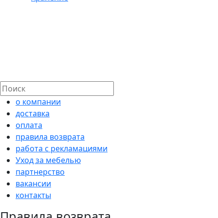
о компании
доставка
оплата
правила возврата
работа с рекламациями
Уход за мебелью
партнерство
вакансии
контакты
Правила возврата