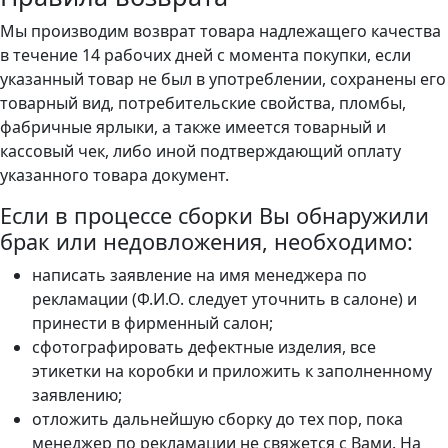
Мы производим возврат товара надлежащего качества
в течение 14 рабочих дней с момента покупки, если
указанный товар не был в употреблении, сохранены его
товарный вид, потребительские свойства, пломбы,
фабричные ярлыки, а также имеется товарный и
кассовый чек, либо иной подтверждающий оплату
указанного товара документ.
Если в процессе сборки Вы обнаружили
брак или недовложения, необходимо:
написать заявление на имя менеджера по
рекламации (Ф.И.О. следует уточнить в салоне) и
принести в фирменный салон;
сфотографировать дефектные изделия, все
этикетки на коробки и приложить к заполненному
заявлению;
отложить дальнейшую сборку до тех пор, пока
менеджер по рекламации не свяжется с Вами. На