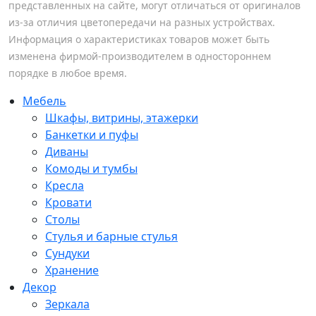
представленных на сайте, могут отличаться от оригиналов
из-за отличия цветопередачи на разных устройствах.
Информация о характеристиках товаров может быть
изменена фирмой-производителем в одностороннем
порядке в любое время.
Мебель
Шкафы, витрины, этажерки
Банкетки и пуфы
Диваны
Комоды и тумбы
Кресла
Кровати
Столы
Стулья и барные стулья
Сундуки
Хранение
Декор
Зеркала