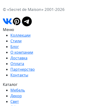
© «Secret de Maison» 2001-2026
Меню
Коллекции
Стили
Блог
О компании
Доставка
Оплата
Партнерство
Контакты
Каталог
Мебель
Декор
Свет