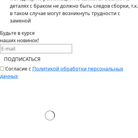
деталях с браком не должно быть следов сборки, т.к.
в таком случае могут возникнуть трудности с
заменой
Будьте в курсе
наших новинок!
ПОДПИСАТЬСЯ
Согласие с
Политикой обработки персональных
данных