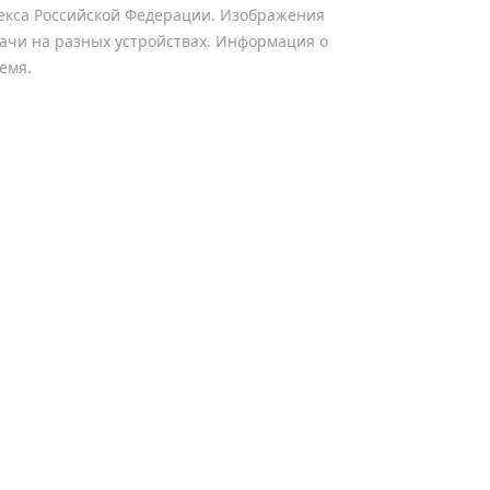
одекса Российской Федерации. Изображения
дачи на разных устройствах. Информация о
емя.