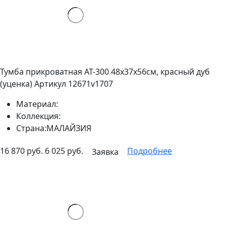
Тумба прикроватная AT-300 48х37х56см, красный дуб
(уценка)
Артикул 12671v1707
Материал:
Коллекция:
Страна:
МАЛАЙЗИЯ
16 870 руб.
6 025 руб.
Подробнее
Заявка