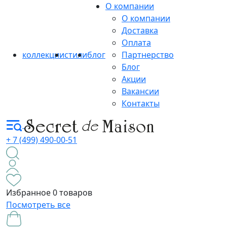
О компании
О компании
Доставка
Оплата
коллекции
стили
блог
Партнерство
Блог
Акции
Вакансии
Контакты
+ 7 (499) 490-00-51
Избранное
0 товаров
Посмотреть все