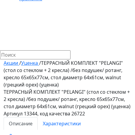
Акции
/
Уценка
/
ТЕРРАСНЫЙ КОМПЛЕКТ "PELANGI"
(стол со стеклом + 2 кресла) /без подушек/ ротанг,
кресло 65х65х77см, стол диаметр 64х61см, walnut
(грецкий орех) (уценка)
ТЕРРАСНЫЙ КОМПЛЕКТ "PELANGI" (стол со стеклом +
2 кресла) /без подушек/ ротанг, кресло 65х65х77см,
стол диаметр 64х61см, walnut (грецкий орех) (уценка)
Артикул 13344, код качества 26722
Описание
Характеристики