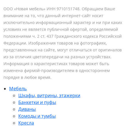
ООО «Новая мебель» ИНН 9710151748. Обращаем Ваше
внимание на то, что данный интернет-сайт носит
исключительно информационный характер и ни при каких
условиях не является публичной офертой, определяемой
положениями ч. 2 ст. 437 Гражданского кодекса Российской
Федерации. Изображения товаров на фотографиях,
представленных на сайте, могут отличаться от оригиналов
из-за отличия цветопередачи на разных устройствах.
Информация о характеристиках товаров может быть
изменена фирмой-производителем в одностороннем
порядке в любое время.
Мебель
Шкафы, витрины, этажерки
Банкетки и пуфы
Диваны
Комоды и тумбы
Кресла