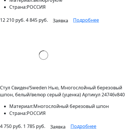
Страна:
РОССИЯ
12 210 руб.
4 845 руб.
Подробнее
Заявка
Стул Свиден/Sweden Нью, Многослойный березовый
шпон, белый/велюр серый (уценка)
Артикул 24746v840
Материал:
Многослойный березовый шпон
Страна:
РОССИЯ
4 750 руб.
1 785 руб.
Подробнее
Заявка