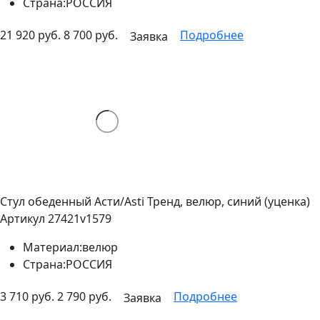
Страна:
РОССИЯ
21 920 руб.
8 700 руб.
Подробнее
Заявка
Стул обеденный Асти/Asti Тренд, велюр, синий (уценка)
Артикул 27421v1579
Материал:
велюр
Страна:
РОССИЯ
3 710 руб.
2 790 руб.
Подробнее
Заявка