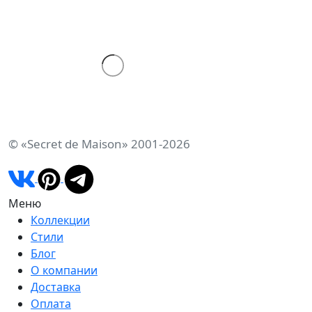
© «Secret de Maison» 2001-2026
Меню
Коллекции
Стили
Блог
О компании
Доставка
Оплата