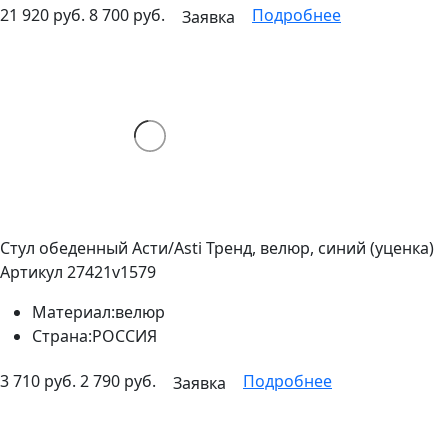
21 920 руб.
8 700 руб.
Подробнее
Заявка
Стул обеденный Асти/Asti Тренд, велюр, синий (уценка)
Артикул 27421v1579
Материал:
велюр
Страна:
РОССИЯ
3 710 руб.
2 790 руб.
Подробнее
Заявка