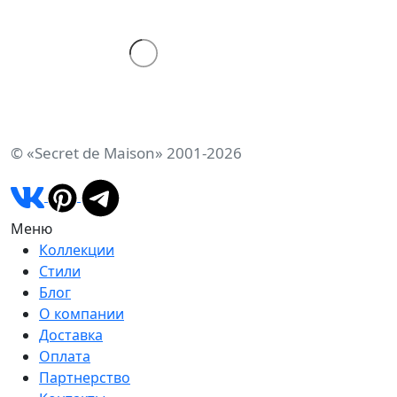
© «Secret de Maison» 2001-2026
Меню
Коллекции
Стили
Блог
О компании
Доставка
Оплата
Партнерство