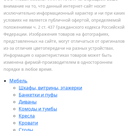
внимание на то, что данный интернет-сайт носит
исключительно информационный характер и ни при каких
условиях не является публичной офертой, определяемой
положениями ч. 2 ст. 437 Гражданского кодекса Российской
Федерации. Изображения товаров на фотографиях,
представленных на сайте, могут отличаться от оригиналов
из-за отличия цветопередачи на разных устройствах.
Информация о характеристиках товаров может быть
изменена фирмой-производителем в одностороннем
порядке в любое время.
Мебель
Шкафы, витрины, этажерки
Банкетки и пуфы
Диваны
Комоды и тумбы
Кресла
Кровати
Столы