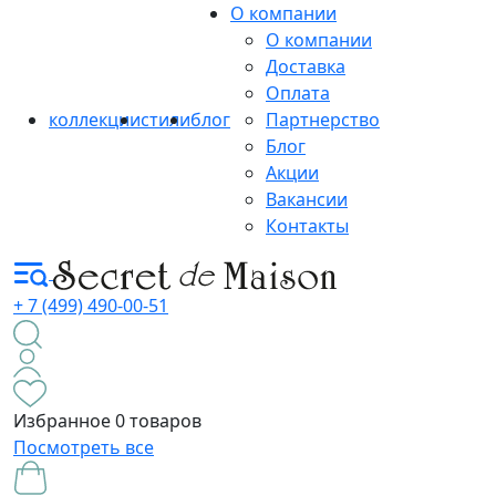
О компании
О компании
Доставка
Оплата
коллекции
стили
блог
Партнерство
Блог
Акции
Вакансии
Контакты
+ 7 (499) 490-00-51
Избранное
0 товаров
Посмотреть все