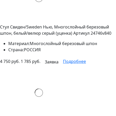
Стул Свиден/Sweden Нью, Многослойный березовый
шпон, белый/велюр серый (уценка)
Артикул 24746v840
Материал:
Многослойный березовый шпон
Страна:
РОССИЯ
4 750 руб.
1 785 руб.
Подробнее
Заявка