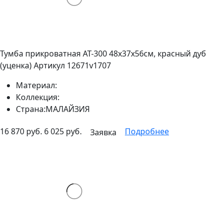
Тумба прикроватная AT-300 48х37х56см, красный дуб
(уценка)
Артикул 12671v1707
Материал:
Коллекция:
Страна:
МАЛАЙЗИЯ
16 870 руб.
6 025 руб.
Подробнее
Заявка