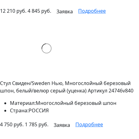
12 210 руб.
4 845 руб.
Подробнее
Заявка
Стул Свиден/Sweden Нью, Многослойный березовый
шпон, белый/велюр серый (уценка)
Артикул 24746v840
Материал:
Многослойный березовый шпон
Страна:
РОССИЯ
4 750 руб.
1 785 руб.
Подробнее
Заявка