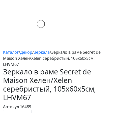
Каталог
/
Декор
/
Зеркала
/
Зеркало в раме Secret de
Maison Хелен/Xelen серебристый, 105х60х5см,
LHVM67
Зеркало в раме Secret de
Maison Хелен/Xelen
серебристый, 105х60х5см,
LHVM67
Артикул 16489