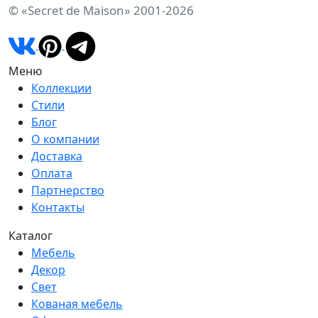
© «Secret de Maison» 2001-2026
Меню
Коллекции
Стили
Блог
О компании
Доставка
Оплата
Партнерство
Контакты
Каталог
Мебель
Декор
Свет
Кованая мебель