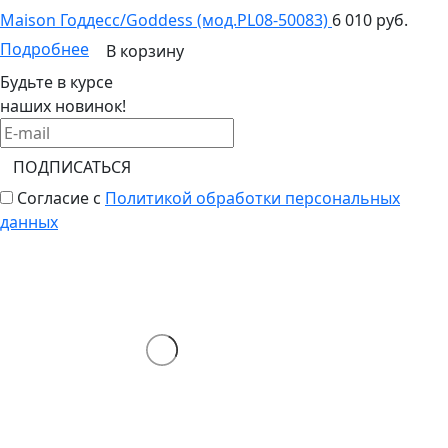
Maison Годдесс/Goddess (мод.PL08-50083)
6 010 руб.
Подробнее
В корзину
Будьте в курсе
наших новинок!
ПОДПИСАТЬСЯ
Согласие с
Политикой обработки персональных
данных