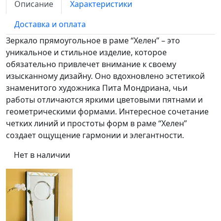
Описание
Характеристики
Доставка и оплата
Зеркало прямоугольное в раме “Хелен” – это
уникальное и стильное изделие, которое
обязательно привлечет внимание к своему
изысканному дизайну. Оно вдохновлено эстетикой
знаменитого художника Пита Мондриана, чьи
работы отличаются яркими цветовыми пятнами и
геометрическими формами. Интересное сочетание
четких линий и простоты форм в раме “Хелен”
создает ощущение гармонии и элегантности.
Нет в наличии