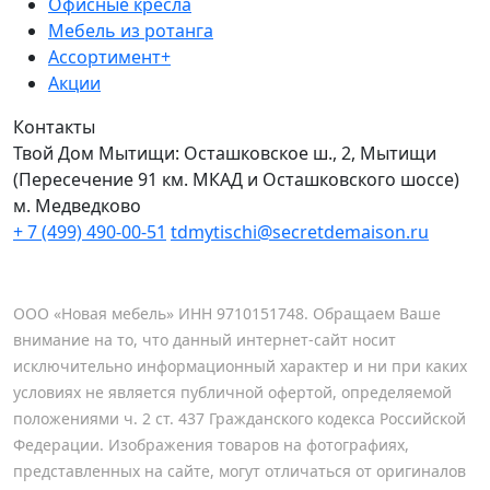
Офисные кресла
Мебель из ротанга
Ассортимент+
Акции
Контакты
Твой Дом Мытищи:
Осташковское ш., 2, Мытищи
(Пересечение 91 км. МКАД и Осташковского шоссе)
м. Медведково
+ 7 (499) 490-00-51
tdmytischi@secretdemaison.ru
ООО «Новая мебель» ИНН 9710151748. Обращаем Ваше
внимание на то, что данный интернет-сайт носит
исключительно информационный характер и ни при каких
условиях не является публичной офертой, определяемой
положениями ч. 2 ст. 437 Гражданского кодекса Российской
Федерации. Изображения товаров на фотографиях,
представленных на сайте, могут отличаться от оригиналов