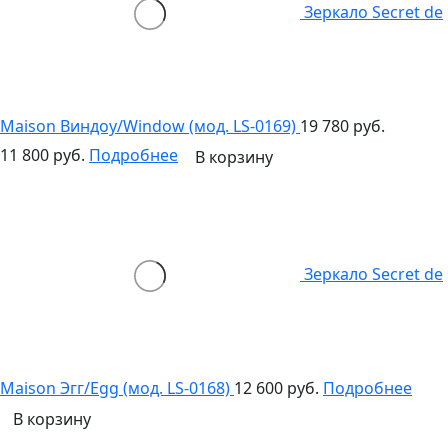
Зеркало Secret de
Maison Виндоу/Window (мод. LS-0169)
19 780 руб.
11 800 руб.
Подробнее
В корзину
Зеркало Secret de
Maison Эгг/Egg (мод. LS-0168)
12 600 руб.
Подробнее
В корзину