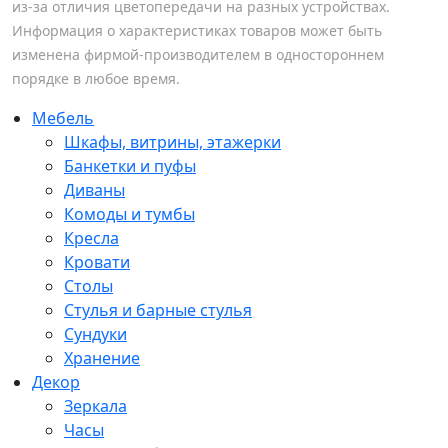
из-за отличия цветопередачи на разных устройствах.
Информация о характеристиках товаров может быть
изменена фирмой-производителем в одностороннем
порядке в любое время.
Мебель
Шкафы, витрины, этажерки
Банкетки и пуфы
Диваны
Комоды и тумбы
Кресла
Кровати
Столы
Стулья и барные стулья
Сундуки
Хранение
Декор
Зеркала
Часы