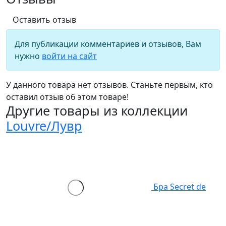
Оставить отзыв
Для публикации комментариев и отзывов, Вам
нужно
войти на сайт
У данного товара нет отзывов. Станьте первым, кто
оставил отзыв об этом товаре!
Другие товары из коллекции
Louvre/Лувр
Бра Secret de