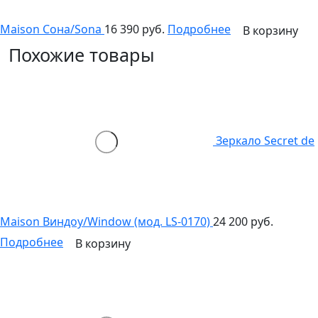
Maison Сона/Sona
16 390 руб.
Подробнее
В корзину
Похожие товары
Зеркало Secret de
Maison Виндоу/Window (мод. LS-0170)
24 200 руб.
Подробнее
В корзину