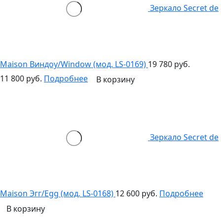
Зеркало Secret de
Maison Виндоу/Window (мод. LS-0169)
19 780 руб.
11 800 руб.
Подробнее
В корзину
Зеркало Secret de
Maison Эгг/Egg (мод. LS-0168)
12 600 руб.
Подробнее
В корзину