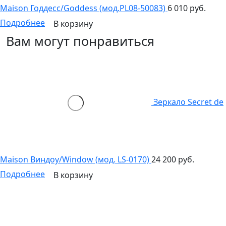
Maison Годдесс/Goddess (мод.PL08-50083)
6 010 руб.
Подробнее
В корзину
Вам могут понравиться
Зеркало Secret de
Maison Виндоу/Window (мод. LS-0170)
24 200 руб.
Подробнее
В корзину