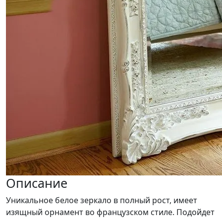
Описание
Уникальное белое зеркало в полный рост, имеет
изящный орнамент во французском стиле. Подойдет