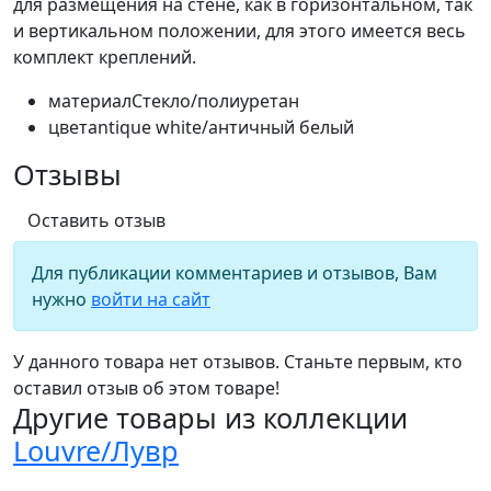
для размещения на стене, как в горизонтальном, так
и вертикальном положении, для этого имеется весь
комплект креплений.
материал
Стекло/полиуретан
цвет
antique white/античный белый
Отзывы
Оставить отзыв
Для публикации комментариев и отзывов, Вам
нужно
войти на сайт
У данного товара нет отзывов. Станьте первым, кто
оставил отзыв об этом товаре!
Другие товары из коллекции
Louvre/Лувр