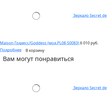
Зеркало Secret de
Maison Годдесс/Goddess (мод.PL08-50083)
6 010 руб.
Подробнее
В корзину
Вам могут понравиться
Зеркало Secret de