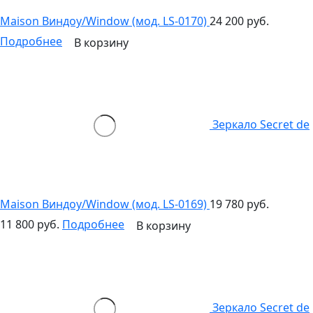
Maison Виндоу/Window (мод. LS-0170)
24 200 руб.
Подробнее
В корзину
Зеркало Secret de
Maison Виндоу/Window (мод. LS-0169)
19 780 руб.
11 800 руб.
Подробнее
В корзину
Зеркало Secret de