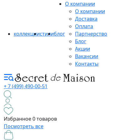
О компании
О компании
Доставка
Оплата
коллекции
стили
блог
Партнерство
Блог
Акции
Вакансии
Контакты
+ 7 (499) 490-00-51
Избранное
0 товаров
Посмотреть все