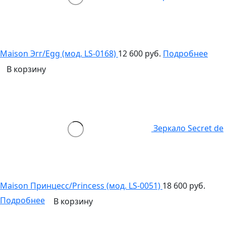
Maison Эгг/Egg (мод. LS-0168)
12 600 руб.
Подробнее
В корзину
Зеркало Secret de
Maison Принцесс/Princess (мод. LS-0051)
18 600 руб.
Подробнее
В корзину