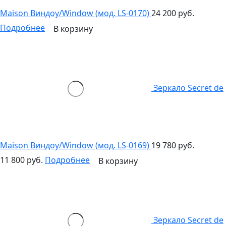
Maison Виндоу/Window (мод. LS-0170)
24 200 руб.
Подробнее
В корзину
Зеркало Secret de
Maison Виндоу/Window (мод. LS-0169)
19 780 руб.
11 800 руб.
Подробнее
В корзину
Зеркало Secret de