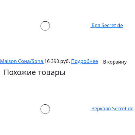
Бра Secret de
Maison Сона/Sona
16 390 руб.
Подробнее
В корзину
Похожие товары
Зеркало Secret de