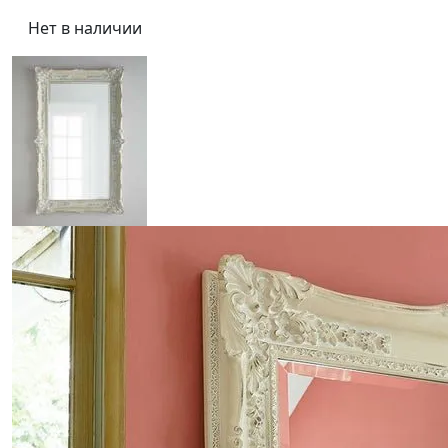
Нет в наличии