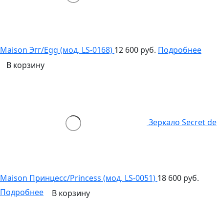
Maison Эгг/Egg (мод. LS-0168)
12 600 руб.
Подробнее
В корзину
Зеркало Secret de
Maison Принцесс/Princess (мод. LS-0051)
18 600 руб.
Подробнее
В корзину