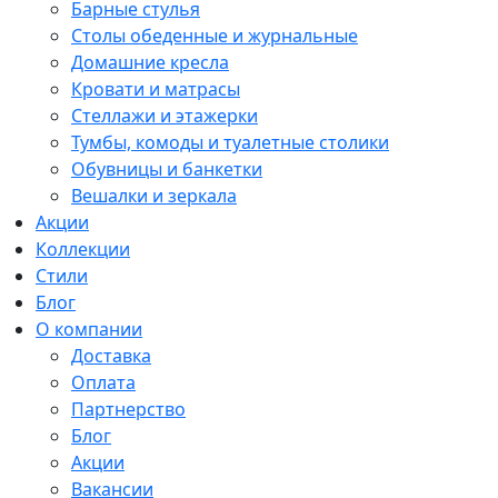
Барные стулья
Столы обеденные и журнальные
Домашние кресла
Кровати и матрасы
Стеллажи и этажерки
Тумбы, комоды и туалетные столики
Обувницы и банкетки
Вешалки и зеркала
Акции
Коллекции
Стили
Блог
О компании
Доставка
Оплата
Партнерство
Блог
Акции
Вакансии