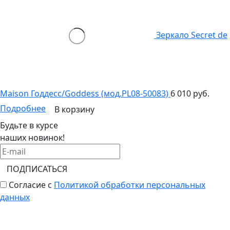
Зеркало Secret de
Maison Годдесс/Goddess (мод.PL08-50083)
6 010 руб.
Подробнее
В корзину
Будьте в курсе
наших новинок!
ПОДПИСАТЬСЯ
Согласие с
Политикой обработки персональных
данных