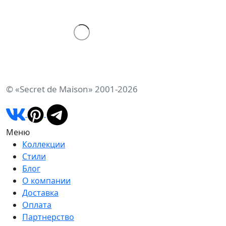
© «Secret de Maison» 2001-2026
Меню
Коллекции
Стили
Блог
О компании
Доставка
Оплата
Партнерство