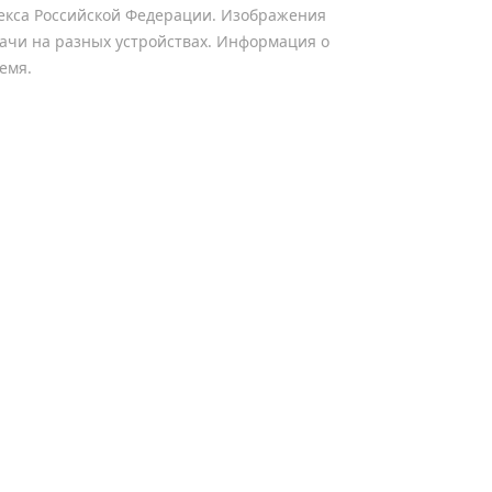
одекса Российской Федерации. Изображения
дачи на разных устройствах. Информация о
емя.