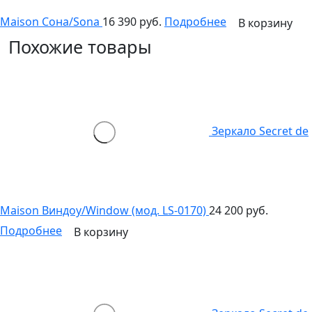
Maison Сона/Sona
16 390 руб.
Подробнее
В корзину
Похожие товары
Зеркало Secret de
Maison Виндоу/Window (мод. LS-0170)
24 200 руб.
Подробнее
В корзину