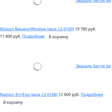
Зеркало Secret de
Maison Виндоу/Window (мод. LS-0169)
19 780 руб.
11 800 руб.
Подробнее
В корзину
Зеркало Secret de
Maison Эгг/Egg (мод. LS-0168)
12 600 руб.
Подробнее
В корзину