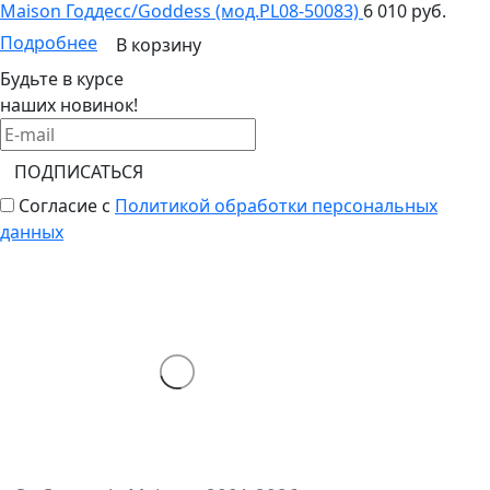
Maison Годдесс/Goddess (мод.PL08-50083)
6 010 руб.
Подробнее
В корзину
Будьте в курсе
наших новинок!
ПОДПИСАТЬСЯ
Согласие с
Политикой обработки персональных
данных