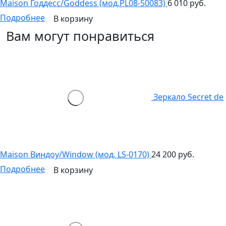
Maison Годдесс/Goddess (мод.PL08-50083)
6 010 руб.
Подробнее
В корзину
Вам могут понравиться
Зеркало Secret de
Maison Виндоу/Window (мод. LS-0170)
24 200 руб.
Подробнее
В корзину