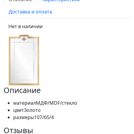
Доставка и оплата
Нет в наличии
Описание
материал
МДФ/MDF/стекло
цвет
Золото
размеры
107/65/4
Отзывы