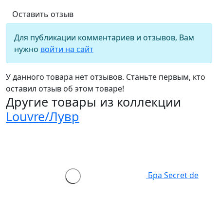
Оставить отзыв
Для публикации комментариев и отзывов, Вам
нужно
войти на сайт
У данного товара нет отзывов. Станьте первым, кто
оставил отзыв об этом товаре!
Другие товары из коллекции
Louvre/Лувр
Бра Secret de