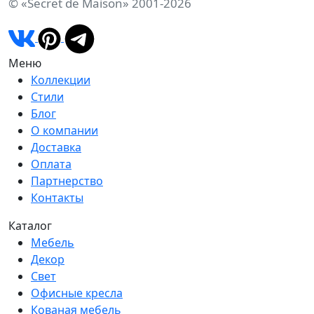
© «Secret de Maison» 2001-2026
Меню
Коллекции
Стили
Блог
О компании
Доставка
Оплата
Партнерство
Контакты
Каталог
Мебель
Декор
Свет
Офисные кресла
Кованая мебель