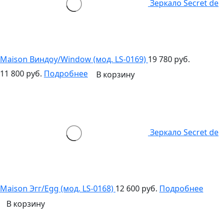
Зеркало Secret de
Maison Виндоу/Window (мод. LS-0169)
19 780 руб.
11 800 руб.
Подробнее
В корзину
Зеркало Secret de
Maison Эгг/Egg (мод. LS-0168)
12 600 руб.
Подробнее
В корзину