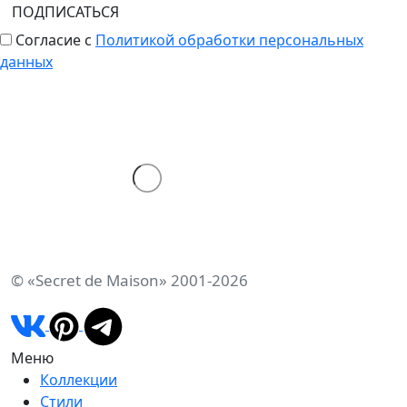
ПОДПИСАТЬСЯ
Согласие с
Политикой обработки персональных
данных
© «Secret de Maison» 2001-2026
Меню
Коллекции
Стили