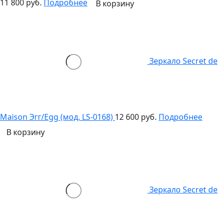
11 800 руб.
Подробнее
В корзину
Зеркало Secret de
Maison Эгг/Egg (мод. LS-0168)
12 600 руб.
Подробнее
В корзину
Зеркало Secret de