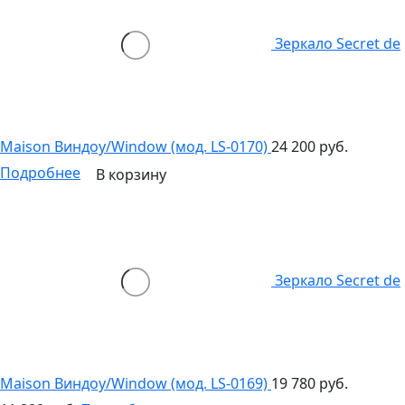
Зеркало Secret de
Maison Виндоу/Window (мод. LS-0170)
24 200 руб.
Подробнее
В корзину
Зеркало Secret de
Maison Виндоу/Window (мод. LS-0169)
19 780 руб.