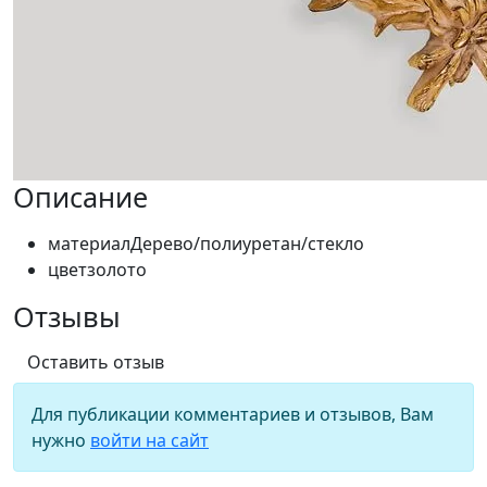
Описание
материал
Дерево/полиуретан/стекло
цвет
золото
Отзывы
Оставить отзыв
Для публикации комментариев и отзывов, Вам
нужно
войти на сайт