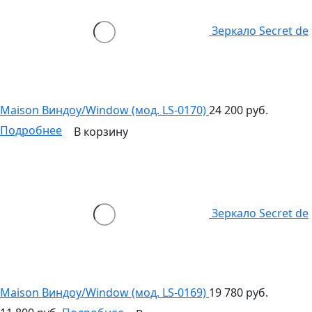
Зеркало Secret de
Maison Виндоу/Window (мод. LS-0170)
24 200 руб.
Подробнее
В корзину
Зеркало Secret de
Maison Виндоу/Window (мод. LS-0169)
19 780 руб.