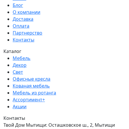
Блог
О компании
Доставка
Оплата
Партнерство
Контакты
Каталог
Мебель
Декор
Свет
Офисные кресла
Кованая мебель
Мебель из ротанга
Ассортимент+
Акции
Контакты
Твой Дом Мытищи:
Осташковское ш., 2, Мытищи