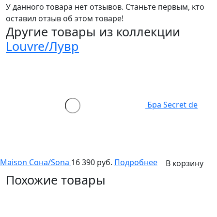
У данного товара нет отзывов. Станьте первым, кто
оставил отзыв об этом товаре!
Другие товары из коллекции
Louvre/Лувр
Бра Secret de
Maison Сона/Sona
16 390 руб.
Подробнее
В корзину
Похожие товары