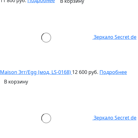
11 800 руб.
Подробнее
В корзину
Зеркало Secret de
Maison Эгг/Egg (мод. LS-0168)
12 600 руб.
Подробнее
В корзину
Зеркало Secret de