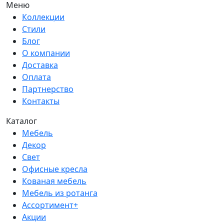
Меню
Коллекции
Стили
Блог
О компании
Доставка
Оплата
Партнерство
Контакты
Каталог
Мебель
Декор
Свет
Офисные кресла
Кованая мебель
Мебель из ротанга
Ассортимент+
Акции