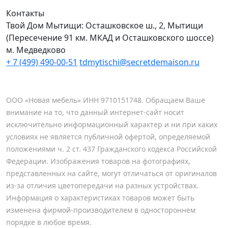
Контакты
Твой Дом Мытищи:
Осташковское ш., 2, Мытищи
(Пересечение 91 км. МКАД и Осташковского шоссе)
м. Медведково
+ 7 (499) 490-00-51
tdmytischi@secretdemaison.ru
ООО «Новая мебель» ИНН 9710151748. Обращаем Ваше
внимание на то, что данный интернет-сайт носит
исключительно информационный характер и ни при каких
условиях не является публичной офертой, определяемой
положениями ч. 2 ст. 437 Гражданского кодекса Российской
Федерации. Изображения товаров на фотографиях,
представленных на сайте, могут отличаться от оригиналов
из-за отличия цветопередачи на разных устройствах.
Информация о характеристиках товаров может быть
изменена фирмой-производителем в одностороннем
порядке в любое время.