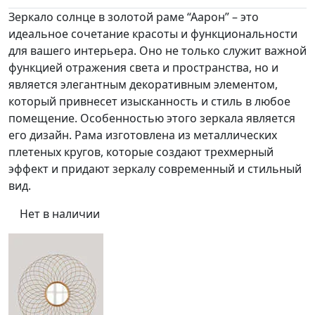
Зеркало солнце в золотой раме “Аарон” – это
идеальное сочетание красоты и функциональности
для вашего интерьера. Оно не только служит важной
функцией отражения света и пространства, но и
является элегантным декоративным элементом,
который привнесет изысканность и стиль в любое
помещение. Особенностью этого зеркала является
его дизайн. Рама изготовлена из металлических
плетеных кругов, которые создают трехмерный
эффект и придают зеркалу современный и стильный
вид.
Нет в наличии