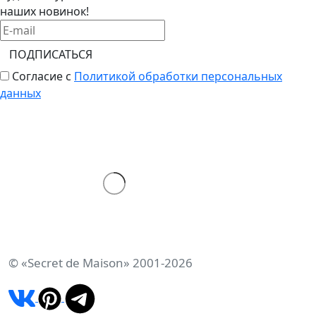
наших новинок!
ПОДПИСАТЬСЯ
Согласие с
Политикой обработки персональных
данных
© «Secret de Maison» 2001-2026