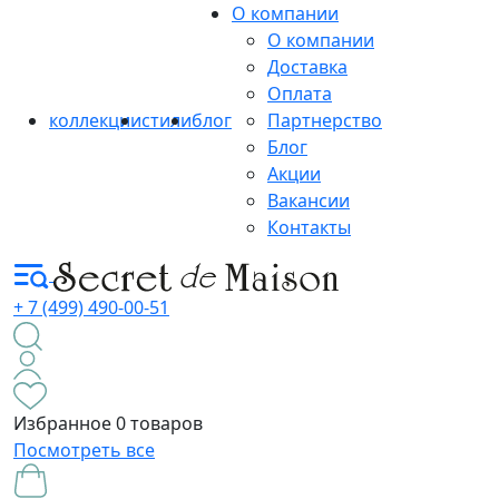
О компании
О компании
Доставка
Оплата
коллекции
стили
блог
Партнерство
Блог
Акции
Вакансии
Контакты
+ 7 (499) 490-00-51
Избранное
0 товаров
Посмотреть все