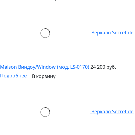
Зеркало Secret de
Maison Виндоу/Window (мод. LS-0170)
24 200 руб.
Подробнее
В корзину
Зеркало Secret de