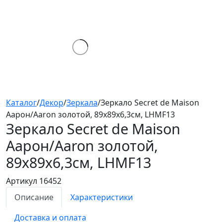
Каталог
/
Декор
/
Зеркала
/
Зеркало Secret de Maison
Аарон/Aaron золотой, 89x89x6,3см, LHMF13
Зеркало Secret de Maison
Аарон/Aaron
золотой,
89x89x6,3см, LHMF13
Артикул 16452
Описание
Характеристики
Доставка и оплата