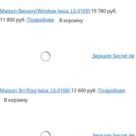
Maison Виндоу/Window (мод. LS-0169)
19 780 руб.
11 800 руб.
Подробнее
В корзину
Зеркало Secret de
Maison Эгг/Egg (мод. LS-0168)
12 600 руб.
Подробнее
В корзину
Зеркало Secret de