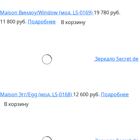
Maison Виндоу/Window (мод. LS-0169)
19 780 руб.
11 800 руб.
Подробнее
В корзину
Зеркало Secret de
Maison Эгг/Egg (мод. LS-0168)
12 600 руб.
Подробнее
В корзину