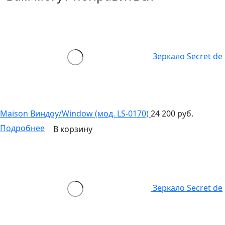
Зеркало Secret de
Maison Виндоу/Window (мод. LS-0170)
24 200 руб.
Подробнее
В корзину
Зеркало Secret de