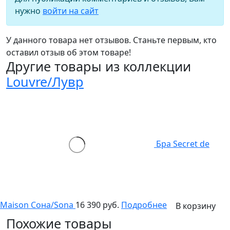
нужно
войти на сайт
У данного товара нет отзывов. Станьте первым, кто
оставил отзыв об этом товаре!
Другие товары из коллекции
Louvre/Лувр
Бра Secret de
Maison Сона/Sona
16 390 руб.
Подробнее
В корзину
Похожие товары