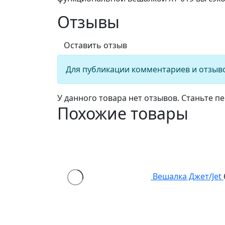
Отзывы
Оставить отзыв
Для публикации комментариев и отзыв
У данного товара нет отзывов. Станьте пе
Похожие товары
Вешалка Джет/Jet