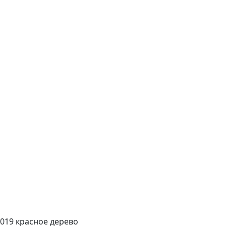
019 красное дерево