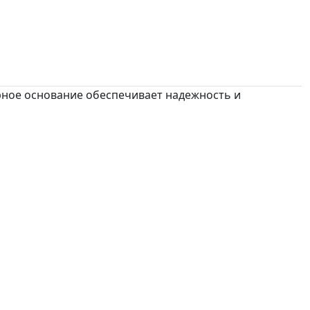
ное основание обеспечивает надежность и