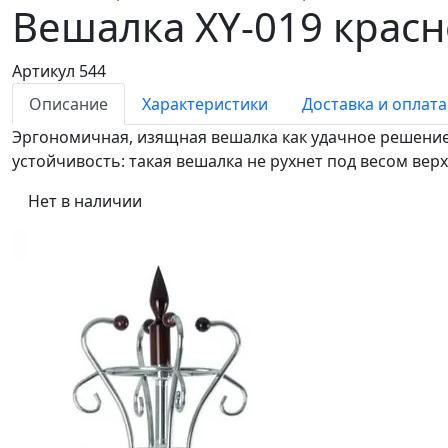
Вешалка XY-019
красн
Артикул 544
Описание
Характеристики
Доставка и оплата
Эргономичная, изящная вешалка как удачное решени
устойчивость: такая вешалка не рухнет под весом вер
Нет в наличии