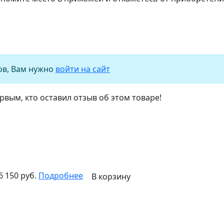
ов, Вам нужно
войти на сайт
рвым, кто оставил отзыв об этом товаре!
6 150 руб.
Подробнее
В корзину