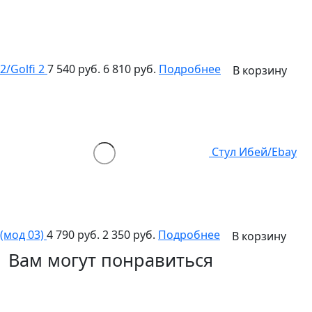
2/Golfi 2
7 540 руб.
6 810 руб.
Подробнее
В корзину
Стул Ибей/Ebay
(мод 03)
4 790 руб.
2 350 руб.
Подробнее
В корзину
Вам могут понравиться