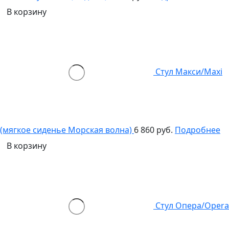
В корзину
Стул Макси/Maxi
(мягкое сиденье Морская волна)
6 860 руб.
Подробнее
В корзину
Стул Опера/Opera