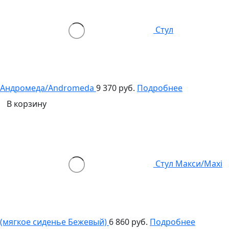
Стул
Андромеда/Andromeda
9 370 руб.
Подробнее
В корзину
Стул Макси/Maxi
(мягкое сиденье Бежевый)
6 860 руб.
Подробнее