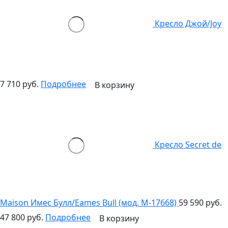
Кресло Джой/Joy
7 710 руб.
Подробнее
В корзину
Кресло Secret de
Maison Имес Булл/Eames Bull (мод. M-17668)
59 590 руб.
47 800 руб.
Подробнее
В корзину