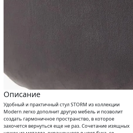
Описание
Удобный и практичный стул STORM из коллекции
Modern легко дополнит другую мебель и позволит
создать гармоничное пространство, в которое
захочется вернуться еще не раз. Сочетание изящных
ножек из металла, окрашенного в цвет бука, со