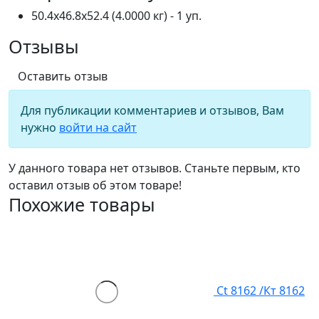
50.4x46.8x52.4 (4.0000 кг) - 1 уп.
Отзывы
Оставить отзыв
Для публикации комментариев и отзывов, Вам
нужно
войти на сайт
У данного товара нет отзывов. Станьте первым, кто
оставил отзыв об этом товаре!
Похожие товары
Ct 8162 /Кт 8162