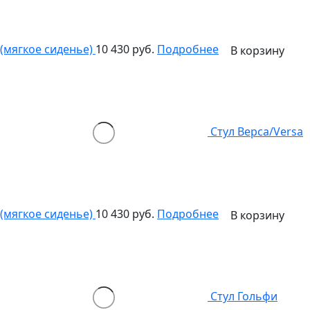
(мягкое сиденье)
10 430 руб.
Подробнее
В корзину
Стул Верса/Versa
(мягкое сиденье)
10 430 руб.
Подробнее
В корзину
Стул Гольфи