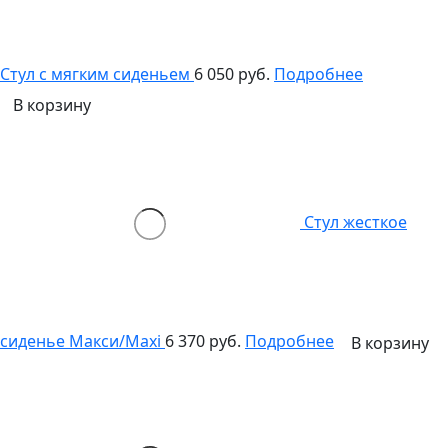
Стул с мягким сиденьем
6 050 руб.
Подробнее
В корзину
Стул жесткое
сиденье Макси/Maxi
6 370 руб.
Подробнее
В корзину