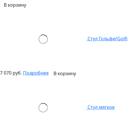
В корзину
Стул Гольфи/Golfi
7 070 руб.
Подробнее
В корзину
Стул мягкое