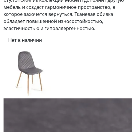
мебель и создаст гармоничное пространство, в
которое захочется вернуться. Тканевая обивка
обладает повышенной износостойкостью,
эластичностью и гипоаллергенностью.
Нет в наличии