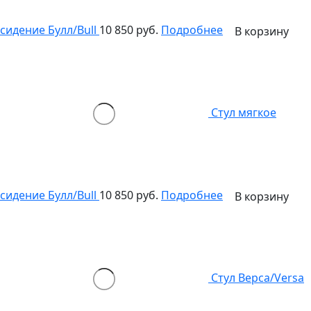
сидение Булл/Bull
10 850 руб.
Подробнее
В корзину
Стул мягкое
сидение Булл/Bull
10 850 руб.
Подробнее
В корзину
Стул Верса/Versa