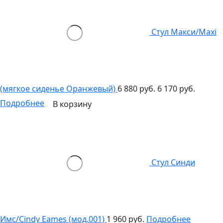
Стул Макси/Maxi
(мягкое сиденье Оранжевый)
6 880 руб.
6 170 руб.
Подробнее
В корзину
Стул Синди
Имс/Cindy Eames (мод.001)
1 960 руб.
Подробнее