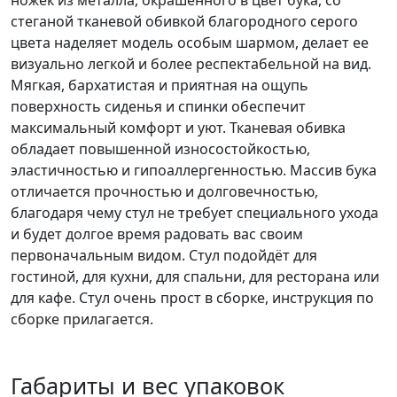
стеганой тканевой обивкой благородного серого
цвета наделяет модель особым шармом, делает ее
визуально легкой и более респектабельной на вид.
Мягкая, бархатистая и приятная на ощупь
поверхность сиденья и спинки обеспечит
максимальный комфорт и уют. Тканевая обивка
обладает повышенной износостойкостью,
эластичностью и гипоаллергенностью. Массив бука
отличается прочностью и долговечностью,
благодаря чему стул не требует специального ухода
и будет долгое время радовать вас своим
первоначальным видом. Стул подойдёт для
гостиной, для кухни, для спальни, для ресторана или
для кафе. Стул очень прост в сборке, инструкция по
сборке прилагается.
Габариты и вес упаковок