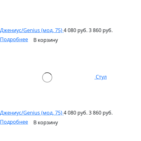
Джениус/Genius (мод. 75)
4 080 руб.
3 860 руб.
Подробнее
В корзину
Стул
Джениус/Genius (мод. 75)
4 080 руб.
3 860 руб.
Подробнее
В корзину