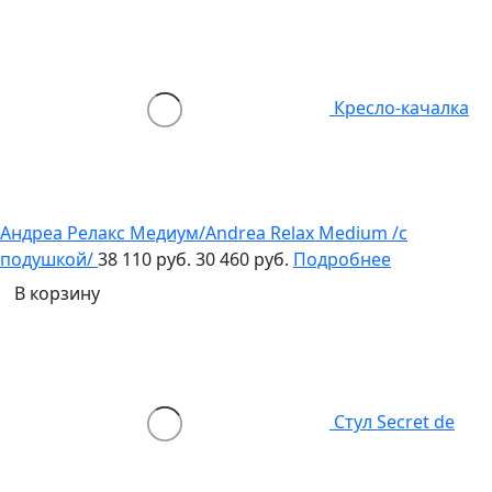
Кресло-качалка
Андреа Релакс Медиум/Andrea Relax Medium /с
подушкой/
38 110 руб.
30 460 руб.
Подробнее
В корзину
Стул Secret de