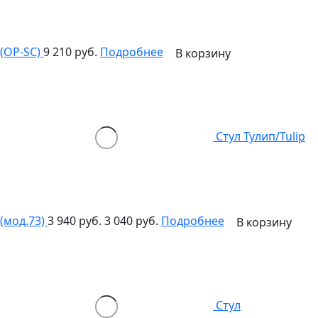
(OP-SC)
9 210 руб.
Подробнее
В корзину
Стул Тулип/Tulip
(мод.73)
3 940 руб.
3 040 руб.
Подробнее
В корзину
Стул