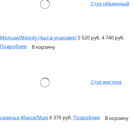
Стул обеденный
Мелоди/Melody (4шт.в упаковке)
5 520 руб.
4 740 руб.
Подробнее
В корзину
Стул жесткое
сиденье Макси/Maxi
6 370 руб.
Подробнее
В корзину