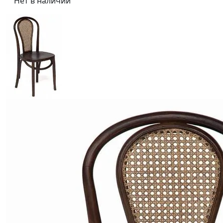
Нет в наличии