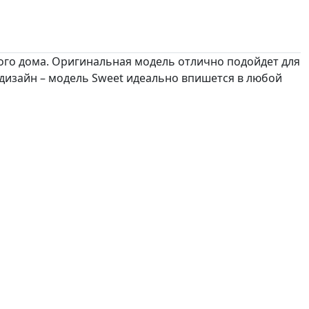
ого дома. Оригинальная модель отлично подойдет для
 дизайн – модель Sweet идеально впишется в любой