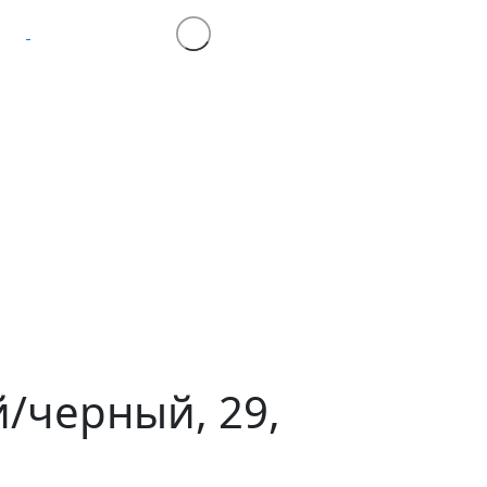
й/черный, 29,