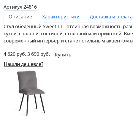
Артикул 24816
Описание
Характеристики
Доставка и оплата
Стул обеденный Sweet LT - отличная возможность ра
кухни, спальни, гостиной, столовой или прихожей. В
современный интерьер и станет стильным акцентом 
4 620 руб.
3 690 руб.
Купить
Нашли дешевле?