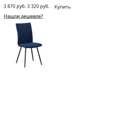
3 870 руб.
3 320 руб.
Купить
Нашли дешевле?