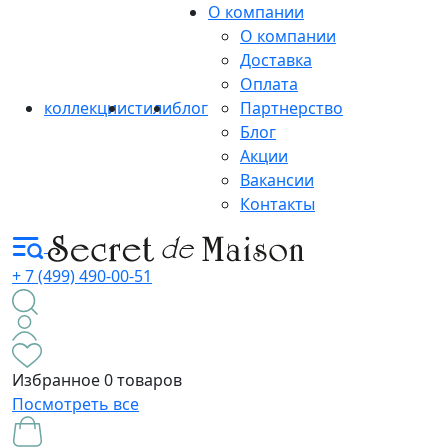
О компании
О компании
Доставка
Оплата
коллекции
стили
блог
Партнерство
Блог
Акции
Вакансии
Контакты
+ 7 (499) 490-00-51
Избранное
0 товаров
Посмотреть все