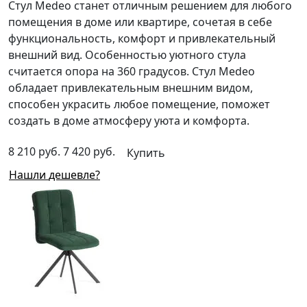
Стул Medeo станет отличным решением для любого
помещения в доме или квартире, сочетая в себе
функциональность, комфорт и привлекательный
внешний вид. Особенностью уютного стула
считается опора на 360 градусов. Стул Medeo
обладает привлекательным внешним видом,
способен украсить любое помещение, поможет
создать в доме атмосферу уюта и комфорта.
8 210 руб.
7 420 руб.
Купить
Нашли дешевле?