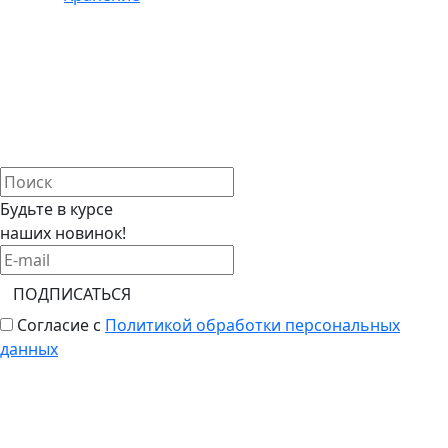
Будьте в курсе
наших новинок!
ПОДПИСАТЬСЯ
Согласие с
Политикой обработки персональных
данных