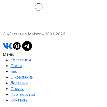
© «Secret de Maison» 2001-2026
Меню
Коллекции
Стили
Блог
О компании
Доставка
Оплата
Партнерство
Контакты