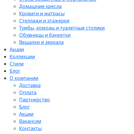
Домашние кресла
Кровати и матрасы
Стеллажи и этажерки
Тумбы, комоды и туалетные столики
Обувницы и банкетки
Вешалки и зеркала
Акции
Коллекции
Стили
Блог
О компании
Доставка
Оплата
Партнерство
Блог
Акции
Вакансии
Контакты