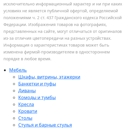
исключительно информационный характер и ни при каких
условиях не является публичной офертой, определяемой
положениями ч. 2 ст. 437 Гражданского кодекса Российской
Федерации. Изображения товаров на фотографиях,
представленных на сайте, могут отличаться от оригиналов
из-за отличия цветопередачи на разных устройствах.
Информация о характеристиках товаров может быть
изменена фирмой-производителем в одностороннем
порядке в любое время.
Мебель
Шкафы, витрины, этажерки
Банкетки и пуфы
Диваны
Комоды и тумбы
Кресла
Кровати
Столы
Стулья и барные стулья