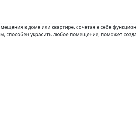
мещения в доме или квартире, сочетая в себе функцио
, способен украсить любое помещение, поможет созда