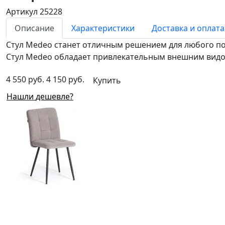
Артикул 25228
Описание
Характеристики
Доставка и оплата
Стул Medeo станет отличным решением для любого по
Стул Medeo обладает привлекательным внешним видом
4 550 руб.
4 150 руб.
Купить
Нашли дешевле?