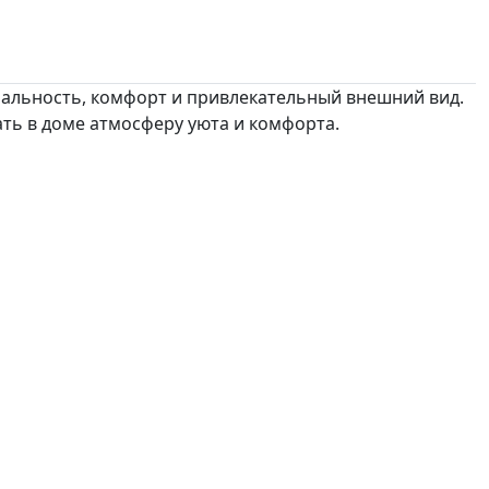
нальность, комфорт и привлекательный внешний вид.
ть в доме атмосферу уюта и комфорта.