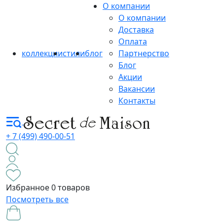
О компании
О компании
Доставка
Оплата
коллекции
стили
блог
Партнерство
Блог
Акции
Вакансии
Контакты
+ 7 (499) 490-00-51
Избранное
0 товаров
Посмотреть все